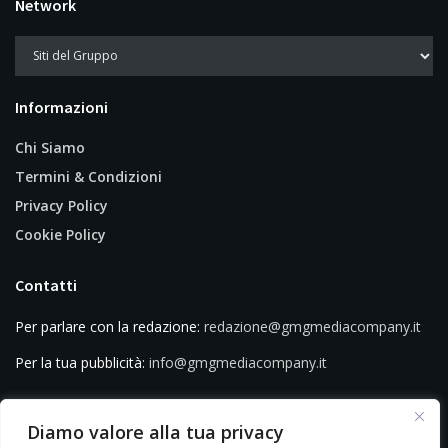
Network
Informazioni
Chi Siamo
Termini & Condizioni
Privacy Policy
Cookie Policy
Contatti
Per parlare con la redazione:
redazione@gmgmediacompany.it
Per la tua pubblicità:
info@gmgmediacompany.it
Diamo valore alla tua privacy