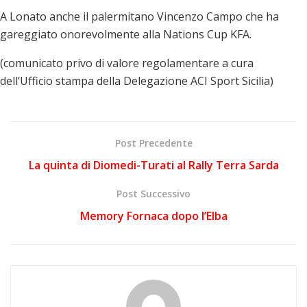
A Lonato anche il palermitano Vincenzo Campo che ha
gareggiato onorevolmente alla Nations Cup KFA.
(comunicato privo di valore regolamentare a cura
dell’Ufficio stampa della Delegazione ACI Sport Sicilia)
Post Precedente
La quinta di Diomedi-Turati al Rally Terra Sarda
Post Successivo
Memory Fornaca dopo l’Elba