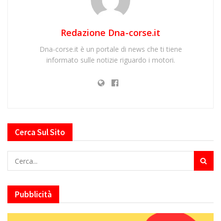
Redazione Dna-corse.it
Dna-corse.it è un portale di news che ti tiene
informato sulle notizie riguardo i motori.
Cerca Sul Sito
Pubblicità