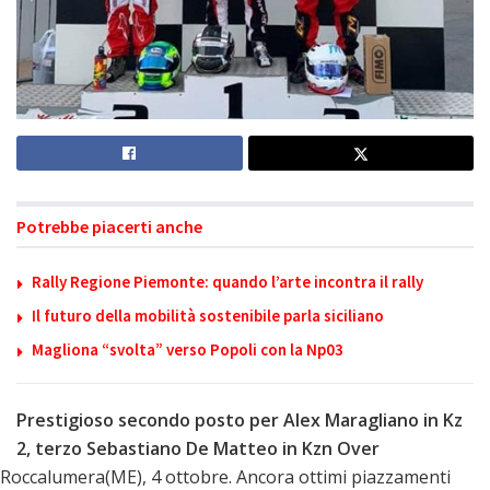
Potrebbe piacerti anche
Rally Regione Piemonte: quando l’arte incontra il rally
Il futuro della mobilità sostenibile parla siciliano
Magliona “svolta” verso Popoli con la Np03
Prestigioso secondo posto per Alex Maragliano in Kz
2, terzo Sebastiano De Matteo in Kzn Over
Roccalumera(ME), 4 ottobre. Ancora ottimi piazzamenti