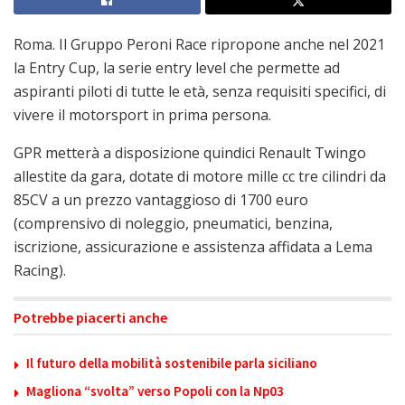
Roma. Il Gruppo Peroni Race ripropone anche nel 2021
la Entry Cup, la serie entry level che permette ad
aspiranti piloti di tutte le età, senza requisiti specifici, di
vivere il motorsport in prima persona.
GPR metterà a disposizione quindici Renault Twingo
allestite da gara, dotate di motore mille cc tre cilindri da
85CV a un prezzo vantaggioso di 1700 euro
(comprensivo di noleggio, pneumatici, benzina,
iscrizione, assicurazione e assistenza affidata a Lema
Racing).
Potrebbe piacerti anche
Il futuro della mobilità sostenibile parla siciliano
Magliona “svolta” verso Popoli con la Np03