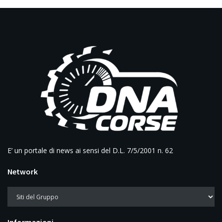
E’ un portale di news ai sensi del D.L. 7/5/2001 n. 62
Network