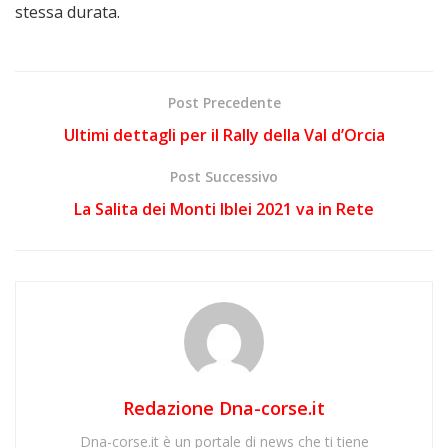
stessa durata.
Post Precedente
Ultimi dettagli per il Rally della Val d’Orcia
Post Successivo
La Salita dei Monti Iblei 2021 va in Rete
Redazione Dna-corse.it
Dna-corse.it è un portale di news che ti tiene