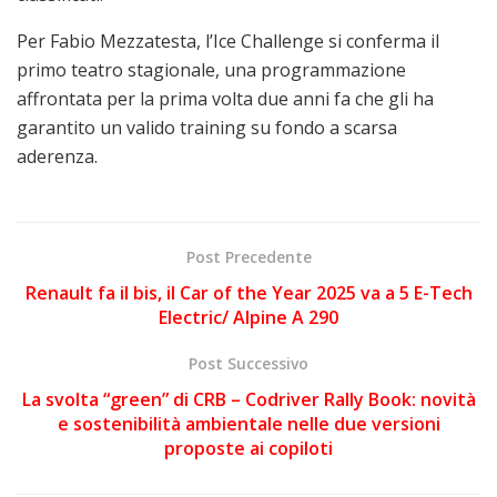
Per Fabio Mezzatesta, l’Ice Challenge si conferma il
primo teatro stagionale, una programmazione
affrontata per la prima volta due anni fa che gli ha
garantito un valido training su fondo a scarsa
aderenza.
Post Precedente
Renault fa il bis, il Car of the Year 2025 va a 5 E-Tech
Electric/ Alpine A 290
Post Successivo
La svolta “green” di CRB – Codriver Rally Book: novità
e sostenibilità ambientale nelle due versioni
proposte ai copiloti