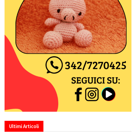
Ultimi Articoli