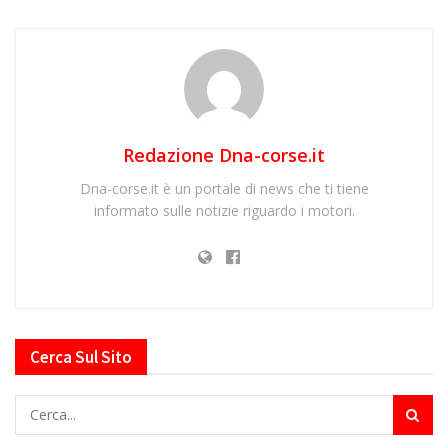
Redazione Dna-corse.it
Dna-corse.it è un portale di news che ti tiene
informato sulle notizie riguardo i motori.
Cerca Sul Sito