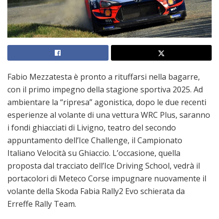
Fabio Mezzatesta è pronto a rituffarsi nella bagarre,
con il primo impegno della stagione sportiva 2025. Ad
ambientare la “ripresa” agonistica, dopo le due recenti
esperienze al volante di una vettura WRC Plus, saranno
i fondi ghiacciati di Livigno, teatro del secondo
appuntamento dell’Ice Challenge, il Campionato
Italiano Velocità su Ghiaccio. L’occasione, quella
proposta dal tracciato dell’Ice Driving School, vedrà il
portacolori di Meteco Corse impugnare nuovamente il
volante della Skoda Fabia Rally2 Evo schierata da
Erreffe Rally Team.