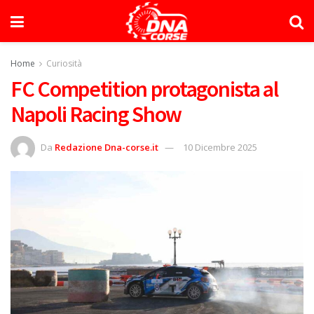
Home
Curiosità
FC Competition protagonista al
Napoli Racing Show
Da
Redazione Dna-corse.it
10 Dicembre 2025