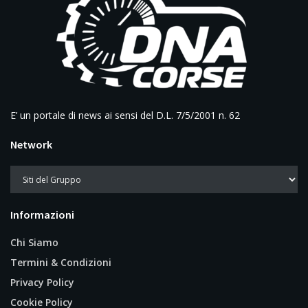
E’ un portale di news ai sensi del D.L. 7/5/2001 n. 62
Network
Informazioni
Chi Siamo
Termini & Condizioni
Privacy Policy
Cookie Policy