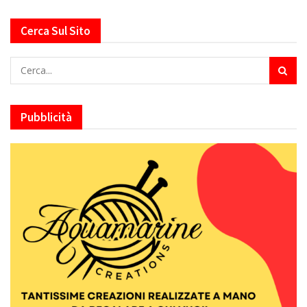
Cerca Sul Sito
Pubblicità