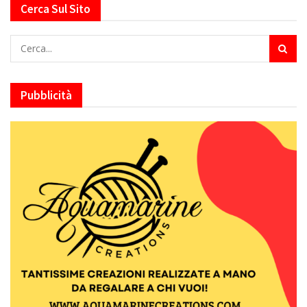
Cerca Sul Sito
Pubblicità