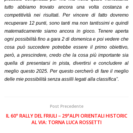
tutto abbiamo trovato ancora una volta costanza e
competitività nei risultati. Per vincere di fatto dovremo
recuperare 12 punti, sono tanti ma non tantissimi e quindi
matematicamente siamo ancora in gioco. Tenere aperta
ogni possibilità fino a gara 2 di domenica e poi vedere che
cosa può succedere potrebbe essere il primo obiettivo,
però, a prescindere, credo che la cosa più importante sia
quella di presentarsi in pista, divertirsi e concludere al
meglio questo 2025. Per questo cercherò di fare il meglio
delle mie possibilità senza assilli legati alla classifica
”
.
Post Precedente
IL 60° RALLY DEL FRIULI – 29°ALPI ORIENTALI HISTORIC
AL VIA: TORNA LUCA ROSSETTI