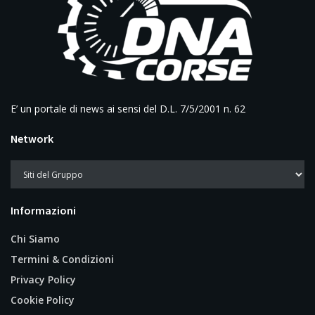
E’ un portale di news ai sensi del D.L. 7/5/2001 n. 62
Network
Informazioni
Chi Siamo
Termini & Condizioni
Privacy Policy
Cookie Policy