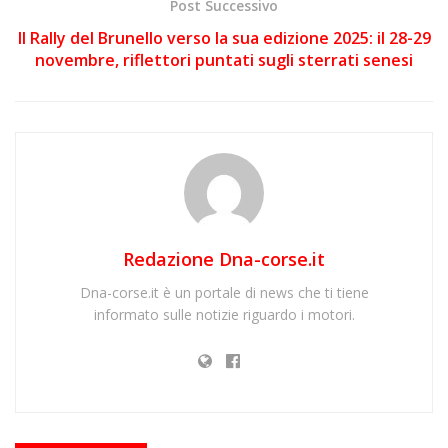
Post Successivo
Il Rally del Brunello verso la sua edizione 2025: il 28-29
novembre, riflettori puntati sugli sterrati senesi
Redazione Dna-corse.it
Dna-corse.it è un portale di news che ti tiene
informato sulle notizie riguardo i motori.