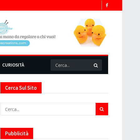
CURIOSITÀ
Cerca Sul Sito
Pubblicità