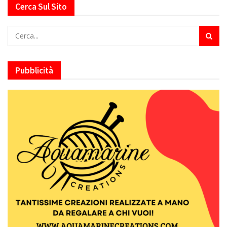
Cerca Sul Sito
Pubblicità