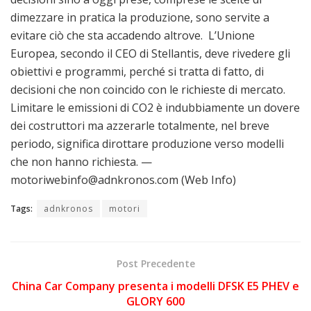
dimezzare in pratica la produzione, sono servite a
evitare ciò che sta accadendo altrove. L’Unione
Europea, secondo il CEO di Stellantis, deve rivedere gli
obiettivi e programmi, perché si tratta di fatto, di
decisioni che non coincido con le richieste di mercato.
Limitare le emissioni di CO2 è indubbiamente un dovere
dei costruttori ma azzerarle totalmente, nel breve
periodo, significa dirottare produzione verso modelli
che non hanno richiesta. —
motoriwebinfo@adnkronos.com (Web Info)
Tags:
adnkronos
motori
Post Precedente
China Car Company presenta i modelli DFSK E5 PHEV e
GLORY 600