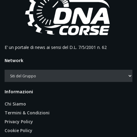
E’ un portale di news ai sensi del D.L. 7/5/2001 n. 62
Network
Informazioni
Chi Siamo
Termini & Condizioni
Privacy Policy
Cookie Policy