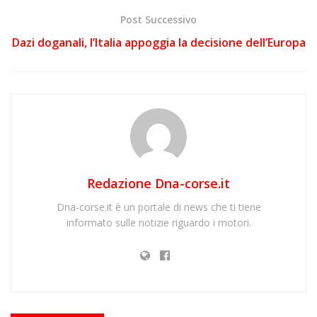
Post Successivo
Dazi doganali, l’Italia appoggia la decisione dell’Europa
Redazione Dna-corse.it
Dna-corse.it è un portale di news che ti tiene
informato sulle notizie riguardo i motori.