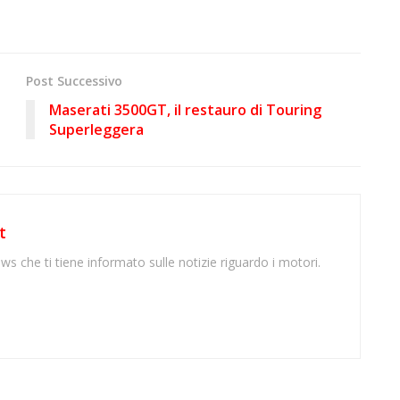
Post Successivo
Maserati 3500GT, il restauro di Touring
Superleggera
t
ws che ti tiene informato sulle notizie riguardo i motori.