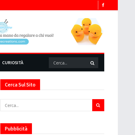
CURIOSITÀ
Cerca Sul Sito
Pubblicità