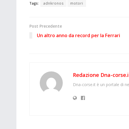
Tags:
adnkronos
motori
Post Precedente
Un altro anno da record per la Ferrari
Redazione Dna-corse.i
Dna-corse.it è un portale di ne