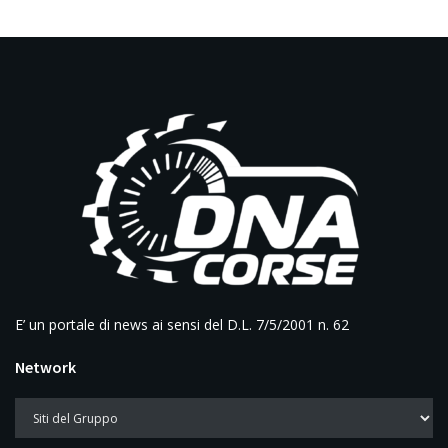
E’ un portale di news ai sensi del D.L. 7/5/2001 n. 62
Network