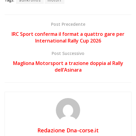
Tags:
adnkronos
motori
Post Precedente
IRC Sport conferma il format a quattro gare per
International Rally Cup 2026
Post Successivo
Magliona Motorsport a trazione doppia al Rally
dell’Asinara
Redazione Dna-corse.it