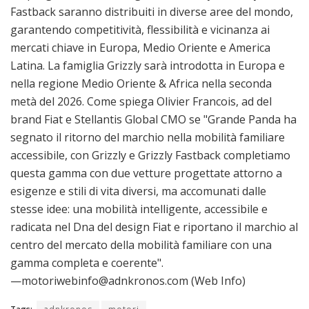
Fastback saranno distribuiti in diverse aree del mondo,
garantendo competitività, flessibilità e vicinanza ai
mercati chiave in Europa, Medio Oriente e America
Latina. La famiglia Grizzly sarà introdotta in Europa e
nella regione Medio Oriente & Africa nella seconda
metà del 2026. Come spiega Olivier Francois, ad del
brand Fiat e Stellantis Global CMO se "Grande Panda ha
segnato il ritorno del marchio nella mobilità familiare
accessibile, con Grizzly e Grizzly Fastback completiamo
questa gamma con due vetture progettate attorno a
esigenze e stili di vita diversi, ma accomunati dalle
stesse idee: una mobilità intelligente, accessibile e
radicata nel Dna del design Fiat e riportano il marchio al
centro del mercato della mobilità familiare con una
gamma completa e coerente".
—motoriwebinfo@adnkronos.com (Web Info)