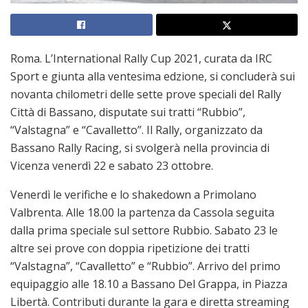
Roma. L’International Rally Cup 2021, curata da IRC
Sport e giunta alla ventesima edzione, si concluderà sui
novanta chilometri delle sette prove speciali del Rally
Città di Bassano, disputate sui tratti “Rubbio”,
“Valstagna” e “Cavalletto”. Il Rally, organizzato da
Bassano Rally Racing, si svolgerà nella provincia di
Vicenza venerdì 22 e sabato 23 ottobre.
Venerdì le verifiche e lo shakedown a Primolano
Valbrenta. Alle 18.00 la partenza da Cassola seguita
dalla prima speciale sul settore Rubbio. Sabato 23 le
altre sei prove con doppia ripetizione dei tratti
“Valstagna”, “Cavalletto” e “Rubbio”. Arrivo del primo
equipaggio alle 18.10 a Bassano Del Grappa, in Piazza
Libertà. Contributi durante la gara e diretta streaming