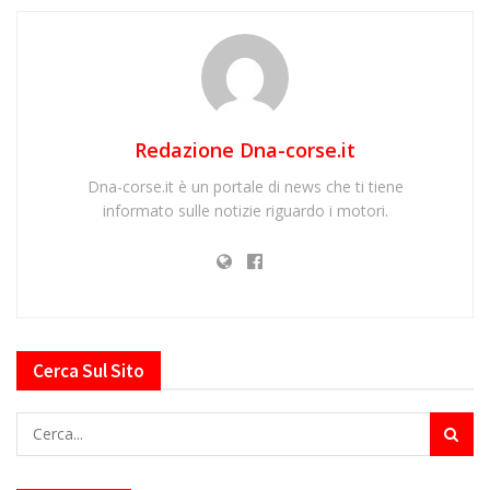
Redazione Dna-corse.it
Dna-corse.it è un portale di news che ti tiene
informato sulle notizie riguardo i motori.
Cerca Sul Sito