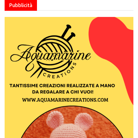
Pubblicità