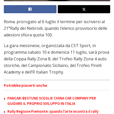
Roma. prorogato al 6 luglio il termine per iscriversi al
21°Rally dei Nebrodi, quando l’elenco provvisorio delle
adesioni sfiora quota 100.
La gara messinese, organizzata da CST Sport, in
programma sabato 10 e domenica 11 luglio, sarà prova
della Coppa Rally Zona 8, del Trofeo Rally Zona 4 auto
storiche, del Campionato Siciliano, del.Trofeo Pirelli
Academy e dell’R Italian Trophy.
Potrebbe piacerti anche
FAWCAR-BESTUNE SCEGLIE CHINA CAR COMPANY PER
GUIDARE IL PROPRIO SVILUPPO IN ITALIA
Rally Regione Piemonte: quando l’arte incontra il rally