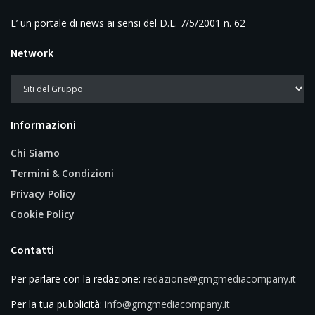
E’ un portale di news ai sensi del D.L. 7/5/2001 n. 62
Network
Informazioni
Chi Siamo
Termini & Condizioni
Privacy Policy
Cookie Policy
Contatti
Per parlare con la redazione:
redazione@gmgmediacompany.it
Per la tua pubblicità:
info@gmgmediacompany.it