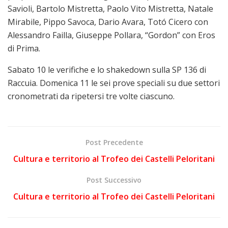
Savioli, Bartolo Mistretta, Paolo Vito Mistretta, Natale
Mirabile, Pippo Savoca, Dario Avara, Totó Cicero con
Alessandro Failla, Giuseppe Pollara, “Gordon” con Eros
di Prima.
Sabato 10 le verifiche e lo shakedown sulla SP 136 di
Raccuia. Domenica 11 le sei prove speciali su due settori
cronometrati da ripetersi tre volte ciascuno.
Post Precedente
Cultura e territorio al Trofeo dei Castelli Peloritani
Post Successivo
Cultura e territorio al Trofeo dei Castelli Peloritani