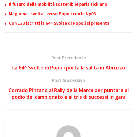
Il futuro della mobilità sostenibile parla siciliano
Magliona “svolta” verso Popoli con la Np03
Con 123 iscritti la 64^ Svolte di Popoli si presenta
Post Precedente
La 64^ Svolte di Popoli porta la salita in Abruzzo
Post Successivo
Corrado Pinzano al Rally della Marca per puntare al
podio del campionato e al tris di successi in gara