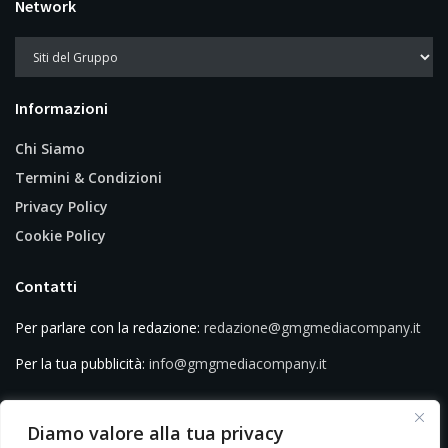
Network
Informazioni
Chi Siamo
Termini & Condizioni
Privacy Policy
Cookie Policy
Contatti
Per parlare con la redazione:
redazione@gmgmediacompany.it
Per la tua pubblicità:
info@gmgmediacompany.it
Diamo valore alla tua privacy