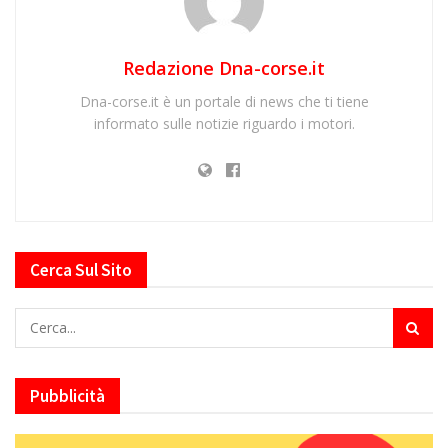
Redazione Dna-corse.it
Dna-corse.it è un portale di news che ti tiene
informato sulle notizie riguardo i motori.
Cerca Sul Sito
Pubblicità