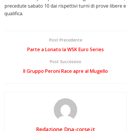
precedute sabato 10 dai rispettivi turni di prove libere e
qualifica.
Post Precedente
Parte a Lonato la WSK Euro Series
Post Successivo
Il Gruppo Peroni Race apre al Mugello
Redazione Dna-corse.it