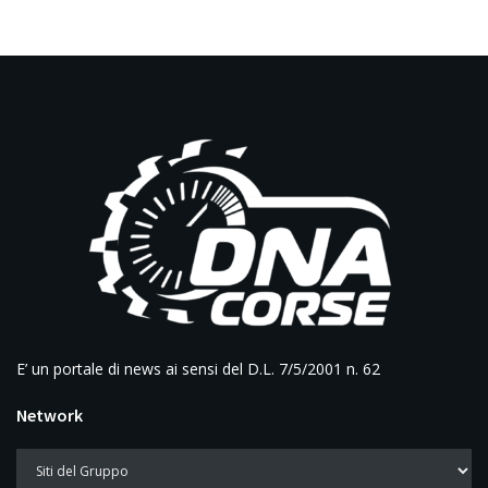
E’ un portale di news ai sensi del D.L. 7/5/2001 n. 62
Network