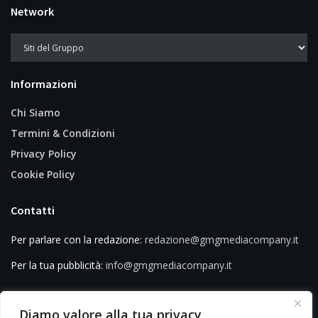
Network
Informazioni
Chi Siamo
Termini & Condizioni
Privacy Policy
Cookie Policy
Contatti
Per parlare con la redazione:
redazione@gmgmediacompany.it
Per la tua pubblicità:
info@gmgmediacompany.it
Diamo valore alla tua privacy