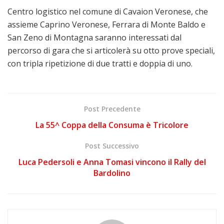
Centro logistico nel comune di Cavaion Veronese, che
assieme Caprino Veronese, Ferrara di Monte Baldo e
San Zeno di Montagna saranno interessati dal
percorso di gara che si articolerà su otto prove speciali,
con tripla ripetizione di due tratti e doppia di uno.
Post Precedente
La 55^ Coppa della Consuma è Tricolore
Post Successivo
Luca Pedersoli e Anna Tomasi vincono il Rally del
Bardolino