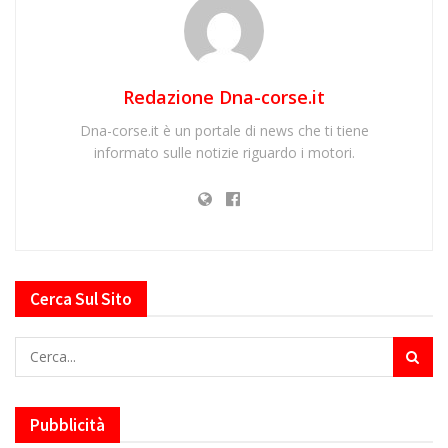
Redazione Dna-corse.it
Dna-corse.it è un portale di news che ti tiene
informato sulle notizie riguardo i motori.
Cerca Sul Sito
Pubblicità