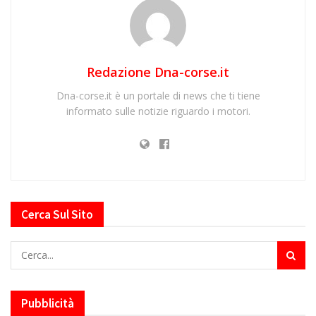
Redazione Dna-corse.it
Dna-corse.it è un portale di news che ti tiene
informato sulle notizie riguardo i motori.
Cerca Sul Sito
Pubblicità