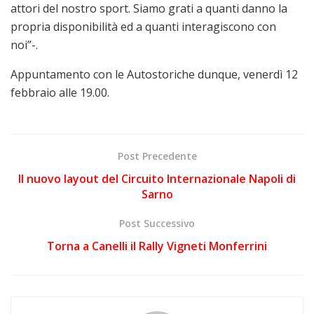
attori del nostro sport. Siamo grati a quanti danno la
propria disponibilità ed a quanti interagiscono con
noi”-.
Appuntamento con le Autostoriche dunque, venerdì 12
febbraio alle 19.00.
Post Precedente
Il nuovo layout del Circuito Internazionale Napoli di
Sarno
Post Successivo
Torna a Canelli il Rally Vigneti Monferrini