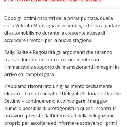
Dopo gli ottimi riscontri della prima puntata, quella
sulla Velocità Montagna di venerdì 5, si torna a parlare
di automobilismo durante la crescente attesa di
accendere i motori per la nuova stagione.
Rally, Salite e Regolarità gli argomenti che saranno
trattati durante l’incontro, naturalmente con
l’immancabile supporto delle emozionanti immagini in
arrivo dai campi di gara.
-“Abbiamo riscontrato un gradimento decisamente
elevato – ha sottolineato il Delegato/Fiduciario Daniele
Settimo – continueremo a coinvolgere il maggior
numero possibile di protagonisti in questi incontri. E’
un lavoro previsto dall’intero staff della delegazione
proprio per ascoltare ed informare attraverso i primi