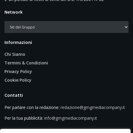
Network
Informazioni
Chi Siamo
Termini & Condizioni
Privacy Policy
Cookie Policy
Contatti
Per parlare con la redazione:
redazione@gmgmediacompany.it
Per la tua pubblicità:
info@gmgmediacompany.it