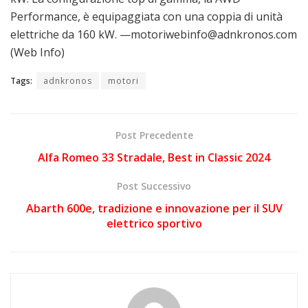
Performance, è equipaggiata con una coppia di unità
elettriche da 160 kW. —motoriwebinfo@adnkronos.com
(Web Info)
Tags:
adnkronos
motori
Post Precedente
Alfa Romeo 33 Stradale, Best in Classic 2024
Post Successivo
Abarth 600e, tradizione e innovazione per il SUV
elettrico sportivo