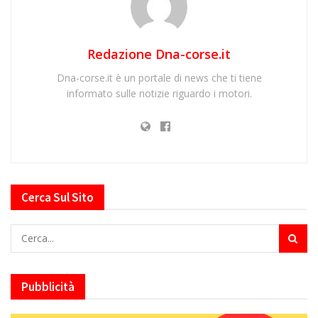
Redazione Dna-corse.it
Dna-corse.it è un portale di news che ti tiene
informato sulle notizie riguardo i motori.
Cerca Sul Sito
Pubblicità