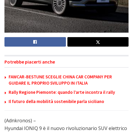
Potrebbe piacerti anche
FAWCAR-BESTUNE SCEGLIE CHINA CAR COMPANY PER
GUIDARE IL PROPRIO SVILUPPO IN ITALIA
Rally Regione Piemonte: quando l’arte incontra il rally
Il futuro della mobilità sostenibile parla siciliano
(Adnkronos) –
Hyundai IONIQ 9 è il nuovo rivoluzionario SUV elettrico