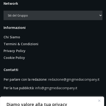
Network
Informazioni
Chi Siamo
Termini & Condizioni
Privacy Policy
Cookie Policy
Contatti
Per parlare con la redazione:
redazione@gmgmediacompany.it
Per la tua pubblicità:
info@gmgmediacompany.it
Diamo valore alla tua privacy