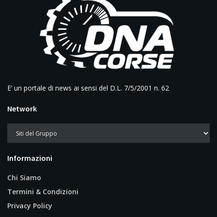
E’ un portale di news ai sensi del D.L. 7/5/2001 n. 62
Network
Informazioni
Chi Siamo
Termini & Condizioni
Privacy Policy