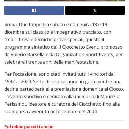
Roma. Due tappe tra sabato e domenica 18 e 19
dicembre sul classico e impegnativo tracciato, con
tredici brevi e tecniche prove speciali, questo il
programma sintetico del Il Ciocchetto Event, promosso
da Valerio Barsella e da Organization Sport Events, per
celebrare i trenta anni della manifestazione.
Per l’occasione, sono stati invitati tutti i vincitori dal
1992 al 2020. Sette di loro saranno in gara mentre una
decina parteciperà alla premiazione domenica al Ciocco.
L’evento sportivo è dedicato alla memoria di Maurizio
Perissinot, ideatore e curatore del Ciocchetto fino alla
scomparsa avvenuta nel dicembre del 2004.
Potrebbe piacerti anche