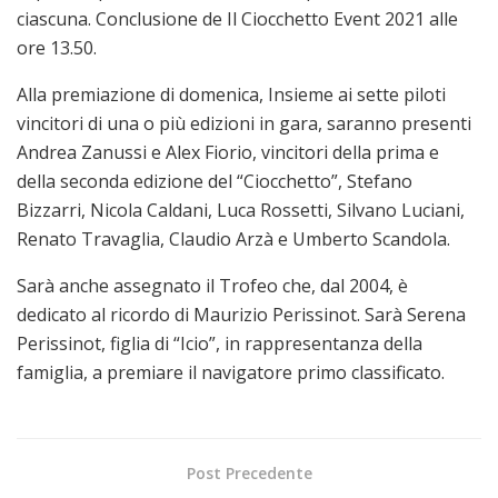
ciascuna. Conclusione de Il Ciocchetto Event 2021 alle
ore 13.50.
Alla premiazione di domenica, Insieme ai sette piloti
vincitori di una o più edizioni in gara, saranno presenti
Andrea Zanussi e Alex Fiorio, vincitori della prima e
della seconda edizione del “Ciocchetto”, Stefano
Bizzarri, Nicola Caldani, Luca Rossetti, Silvano Luciani,
Renato Travaglia, Claudio Arzà e Umberto Scandola.
Sarà anche assegnato il Trofeo che, dal 2004, è
dedicato al ricordo di Maurizio Perissinot. Sarà Serena
Perissinot, figlia di “Icio”, in rappresentanza della
famiglia, a premiare il navigatore primo classificato.
Post Precedente