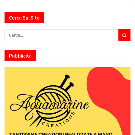
Cerca Sul Sito
Pubblicità