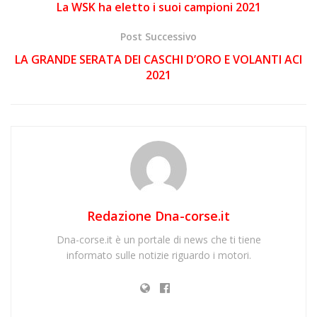
La WSK ha eletto i suoi campioni 2021
Post Successivo
LA GRANDE SERATA DEI CASCHI D’ORO E VOLANTI ACI
2021
Redazione Dna-corse.it
Dna-corse.it è un portale di news che ti tiene
informato sulle notizie riguardo i motori.