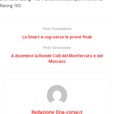
Racing 103.
Post Precedente
La Smart e-cup verso le prove finali
Post Successivo
A dicembre la Ronde Colli del Monferrato e del
Moscato
Redazione Dna-corse.it