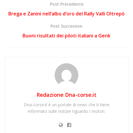
Post Precedente
Brega e Zanini nell’albo d’oro del Rally Valli Oltrepò
Post Successivo
Buoni risultati dei piloti italiani a Genk
Redazione Dna-corse.it
Dna-corse.it è un portale di news che ti tiene
informato sulle notizie riguardo i motori.