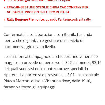
FAWCAR-BESTUNE SCEGLIE CHINA CAR COMPANY PER
GUIDARE IL PROPRIO SVILUPPO IN ITALIA
Rally Regione Piemonte: quando l’arte incontra il rally
Confermata la collaborazione con Blunik, l’azienda
iberica che organizza e gestisce un servizio di
cronometraggio di alto livello.
Le iscrizioni al Campagnolo si chiuderanno venerdì 20
maggio. La prevede un percorso di 322 chilometri, 93,16
dei quali suddivisi nelle quattro prove speciali da
ripetersi. La partenza è prevista alle 8.01 dalla centrale
Piazza Marconi di Isola Vicentina dove, dalle 19.10,
faranno ritorno gli equipaggi.