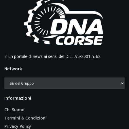
E’ un portale di news ai sensi del D.L. 7/5/2001 n. 62
Network
Informazioni
Chi Siamo
Termini & Condizioni
Privacy Policy