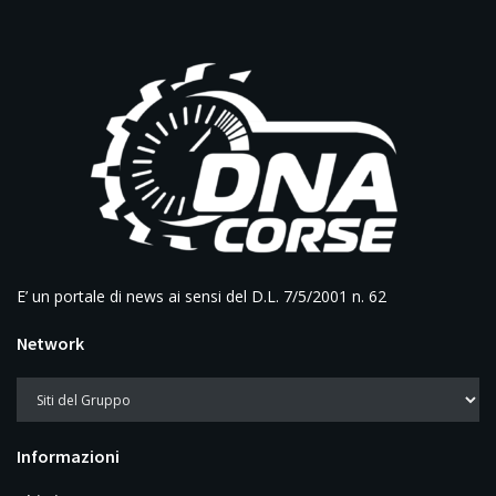
E’ un portale di news ai sensi del D.L. 7/5/2001 n. 62
Network
Informazioni