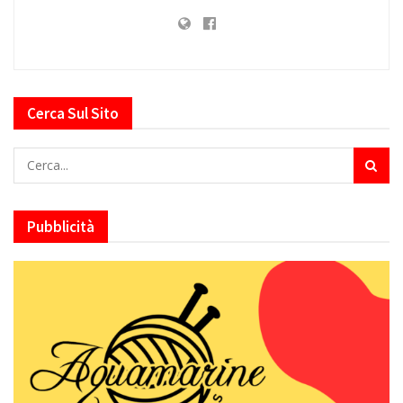
Cerca Sul Sito
Pubblicità