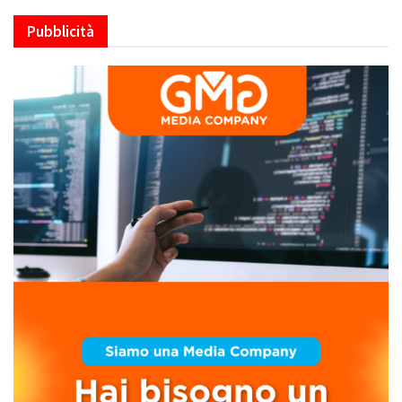
Pubblicità