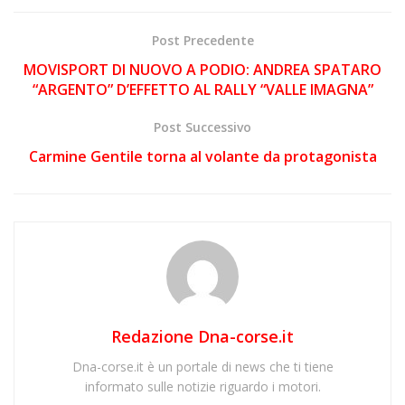
Post Precedente
MOVISPORT DI NUOVO A PODIO: ANDREA SPATARO
“ARGENTO” D’EFFETTO AL RALLY “VALLE IMAGNA”
Post Successivo
Carmine Gentile torna al volante da protagonista
Redazione Dna-corse.it
Dna-corse.it è un portale di news che ti tiene
informato sulle notizie riguardo i motori.