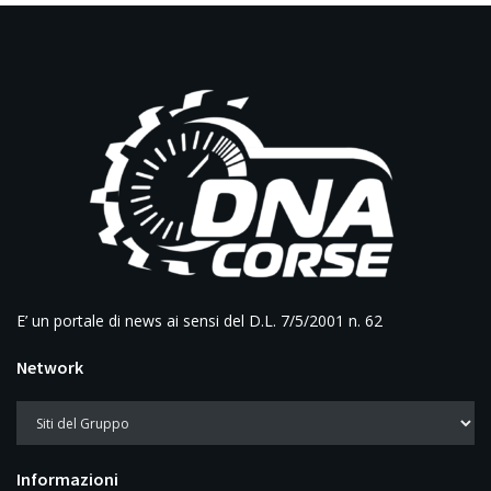
E’ un portale di news ai sensi del D.L. 7/5/2001 n. 62
Network
Informazioni