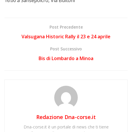
16.00 a Sansepolcro, Via Buitoni
Post Precedente
Valsugana Historic Rally il 23 e 24 aprile
Post Successivo
Bis di Lombardo a Minoa
Redazione Dna-corse.it
Dna-corse.it è un portale di news che ti tiene