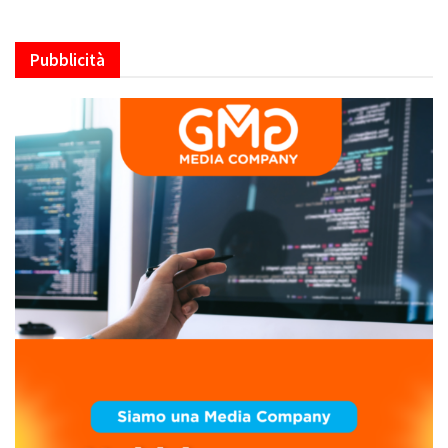
Pubblicità