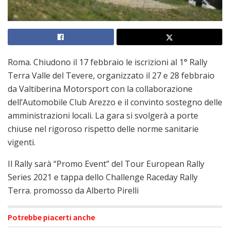
Roma. Chiudono il 17 febbraio le iscrizioni al 1° Rally
Terra Valle del Tevere, organizzato il 27 e 28 febbraio
da Valtiberina Motorsport con la collaborazione
dell’Automobile Club Arezzo e il convinto sostegno delle
amministrazioni locali. La gara si svolgerà a porte
chiuse nel rigoroso rispetto delle norme sanitarie
vigenti.
Il Rally sarà “Promo Event” del Tour European Rally
Series 2021 e tappa dello Challenge Raceday Rally
Terra. promosso da Alberto Pirelli
Potrebbe piacerti anche