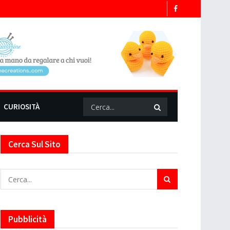
CURIOSITÀ
Cerca Sul Sito
Pubblicità