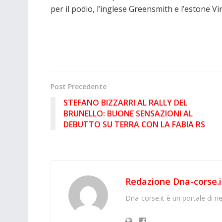
per il podio, l’inglese Greensmith e l’estone Vi
Post Precedente
STEFANO BIZZARRI AL RALLY DEL
BRUNELLO: BUONE SENSAZIONI AL
DEBUTTO SU TERRA CON LA FABIA RS
Redazione Dna-corse.i
Dna-corse.it è un portale di ne