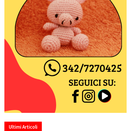
Ultimi Articoli