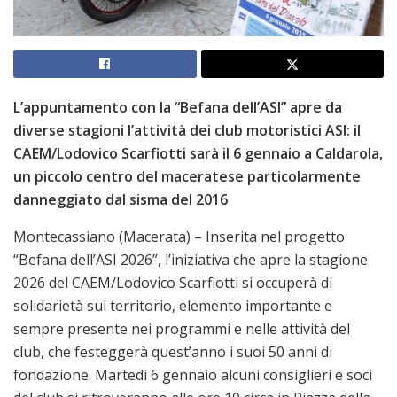
L’appuntamento con la “Befana dell’ASI” apre da
diverse stagioni l’attività dei club motoristici ASI: il
CAEM/Lodovico Scarfiotti sarà il 6 gennaio a Caldarola,
un piccolo centro del maceratese particolarmente
danneggiato dal sisma del 2016
Montecassiano (Macerata) – Inserita nel progetto
“Befana dell’ASI 2026”, l’iniziativa che apre la stagione
2026 del CAEM/Lodovico Scarfiotti si occuperà di
solidarietà sul territorio, elemento importante e
sempre presente nei programmi e nelle attività del
club, che festeggerà quest’anno i suoi 50 anni di
fondazione. Martedi 6 gennaio alcuni consiglieri e soci