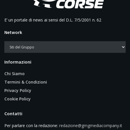
E’ un portale di news ai sensi del D.L. 7/5/2001 n. 62
Network
Informazioni
Chi Siamo
Termini & Condizioni
Privacy Policy
Cookie Policy
Contatti
Per parlare con la redazione:
redazione@gmgmediacompany.it