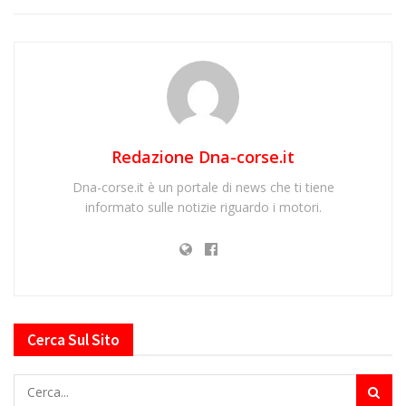
Redazione Dna-corse.it
Dna-corse.it è un portale di news che ti tiene
informato sulle notizie riguardo i motori.
Cerca Sul Sito