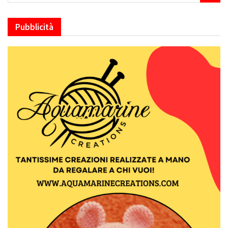
Pubblicità