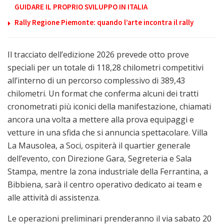
GUIDARE IL PROPRIO SVILUPPO IN ITALIA
Rally Regione Piemonte: quando l’arte incontra il rally
Il tracciato dell’edizione 2026 prevede otto prove
speciali per un totale di 118,28 chilometri competitivi
all’interno di un percorso complessivo di 389,43
chilometri. Un format che conferma alcuni dei tratti
cronometrati più iconici della manifestazione, chiamati
ancora una volta a mettere alla prova equipaggi e
vetture in una sfida che si annuncia spettacolare. Villa
La Mausolea, a Soci, ospiterà il quartier generale
dell’evento, con Direzione Gara, Segreteria e Sala
Stampa, mentre la zona industriale della Ferrantina, a
Bibbiena, sarà il centro operativo dedicato ai team e
alle attività di assistenza.
Le operazioni preliminari prenderanno il via sabato 20