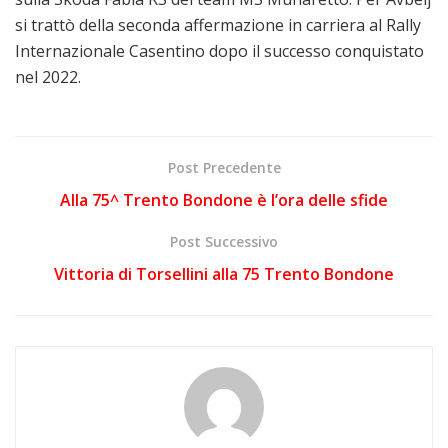
si trattò della seconda affermazione in carriera al Rally
Internazionale Casentino dopo il successo conquistato
nel 2022.
Post Precedente
Alla 75^ Trento Bondone è l’ora delle sfide
Post Successivo
Vittoria di Torsellini alla 75 Trento Bondone