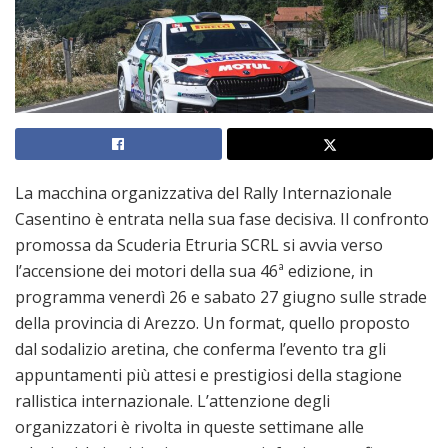
La macchina organizzativa del Rally Internazionale
Casentino è entrata nella sua fase decisiva. Il confronto
promossa da Scuderia Etruria SCRL si avvia verso
l’accensione dei motori della sua 46ª edizione, in
programma venerdì 26 e sabato 27 giugno sulle strade
della provincia di Arezzo. Un format, quello proposto
dal sodalizio aretina, che conferma l’evento tra gli
appuntamenti più attesi e prestigiosi della stagione
rallistica internazionale. L’attenzione degli
organizzatori è rivolta in queste settimane alle