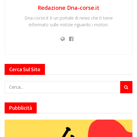
Redazione Dna-corse.it
Dna-corse.it è un portale di news che ti tiene
informato sulle notizie riguardo i motori.
Cerca Sul Sito
Pubblicità