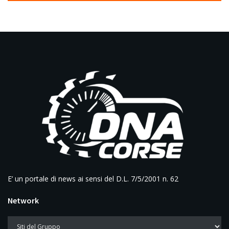
E’ un portale di news ai sensi del D.L. 7/5/2001 n. 62
Network