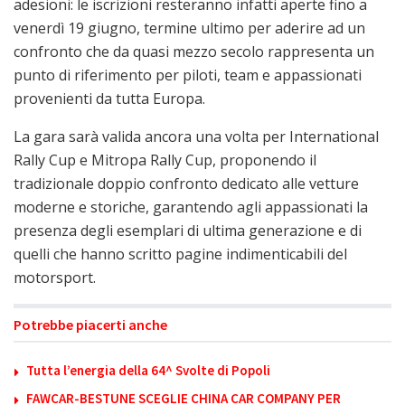
adesioni: le iscrizioni resteranno infatti aperte fino a
venerdì 19 giugno, termine ultimo per aderire ad un
confronto che da quasi mezzo secolo rappresenta un
punto di riferimento per piloti, team e appassionati
provenienti da tutta Europa.
La gara sarà valida ancora una volta per International
Rally Cup e Mitropa Rally Cup, proponendo il
tradizionale doppio confronto dedicato alle vetture
moderne e storiche, garantendo agli appassionati la
presenza degli esemplari di ultima generazione e di
quelli che hanno scritto pagine indimenticabili del
motorsport.
Potrebbe piacerti anche
Tutta l’energia della 64^ Svolte di Popoli
FAWCAR-BESTUNE SCEGLIE CHINA CAR COMPANY PER