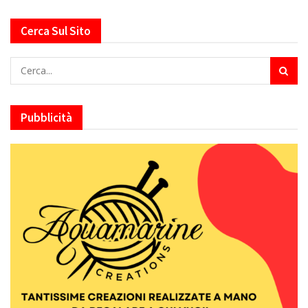
Cerca Sul Sito
Pubblicità