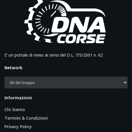
E’ un portale di news ai sensi del D.L. 7/5/2001 n. 62
Network
Informazioni
Chi Siamo
Termini & Condizioni
Privacy Policy