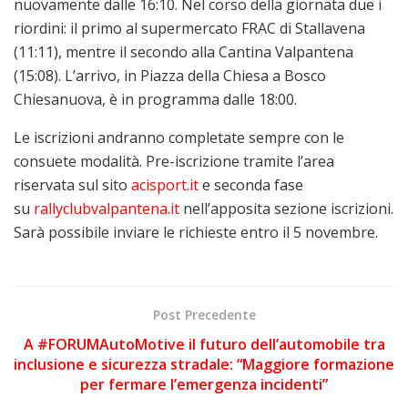
nuovamente dalle 16:10. Nel corso della giornata due i
riordini: il primo al supermercato FRAC di Stallavena
(11:11), mentre il secondo alla Cantina Valpantena
(15:08). L’arrivo, in Piazza della Chiesa a Bosco
Chiesanuova, è in programma dalle 18:00.
Le iscrizioni andranno completate sempre con le
consuete modalità. Pre-iscrizione tramite l’area
riservata sul sito
acisport.it
e seconda fase
su
rallyclubvalpantena.it
nell’apposita sezione iscrizioni.
Sarà possibile inviare le richieste entro il 5 novembre.
Post Precedente
A #FORUMAutoMotive il futuro dell’automobile tra
inclusione e sicurezza stradale: “Maggiore formazione
per fermare l’emergenza incidenti”