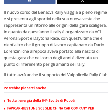
Il nuovo corso del Benacvs Rally viaggia a pieno regime
e si presenta agli sportivi nella sua nuova veste che
rappresenta un ritorno alle origini della gara scaligera,
in quanto da quest’anno il rally è organizzato da ACI
Verona Sport e Daytona Race, con quest’ultima che è
nient’altro che il gruppo di lavoro capitanato da Dario
Lorenzini che all’epoca aveva portato alla nascita di
questa gara che nel corso degli anni è divenuta un
punto di riferimento per gli amanti dei rally.
Il tutto avrà anche il supporto del Valpolicella Rally Club.
Potrebbe piacerti anche
Tutta l’energia della 64^ Svolte di Popoli
FAWCAR-BESTUNE SCEGLIE CHINA CAR COMPANY PER