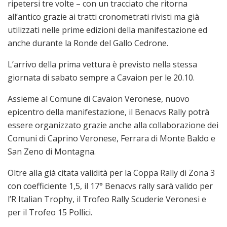
ripetersi tre volte – con un tracciato che ritorna
all’antico grazie ai tratti cronometrati rivisti ma già
utilizzati nelle prime edizioni della manifestazione ed
anche durante la Ronde del Gallo Cedrone.
L’arrivo della prima vettura è previsto nella stessa
giornata di sabato sempre a Cavaion per le 20.10.
Assieme al Comune di Cavaion Veronese, nuovo
epicentro della manifestazione, il Benacvs Rally potrà
essere organizzato grazie anche alla collaborazione dei
Comuni di Caprino Veronese, Ferrara di Monte Baldo e
San Zeno di Montagna.
Oltre alla già citata validità per la Coppa Rally di Zona 3
con coefficiente 1,5, il 17° Benacvs rally sarà valido per
l’R Italian Trophy, il Trofeo Rally Scuderie Veronesi e
per il Trofeo 15 Pollici.