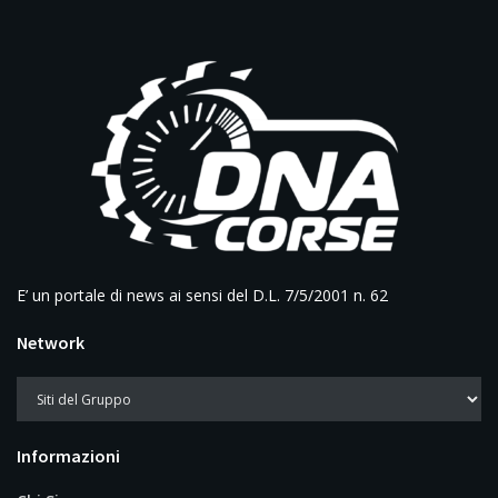
E’ un portale di news ai sensi del D.L. 7/5/2001 n. 62
Network
Informazioni