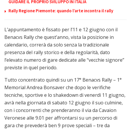
GUIDARE IL PROPRIO SVILUPPO IN ITALIA
Rally Regione Piemonte: quando l’arte incontra il rally
L’appuntamento è fissato per l’11 e 12 giugno con il
Benacvs Rally che quest’anno, vista la posizione in
calendario, correrà da solo senza la tradizionale
presenza del rally storico e della regolarità, dato
l’elevato numero di gare dedicate alle “vecchie signore”
previste in quel periodo.
Tutto concentrato quindi su un 17° Benacvs Rally – 1°
Memorial Andrea Bonsaver che dopo le verifiche
tecniche, sportive e lo shakedown di venerdì 11 giugno,
avrà nella giornata di sabato 12 giugno il suo culmine,
con i concorrenti che prenderanno il via da Cavaion
Veronese alle 9.01 per affrontarsi su un percorso di
gara che prevederà ben 9 prove speciali – tre da