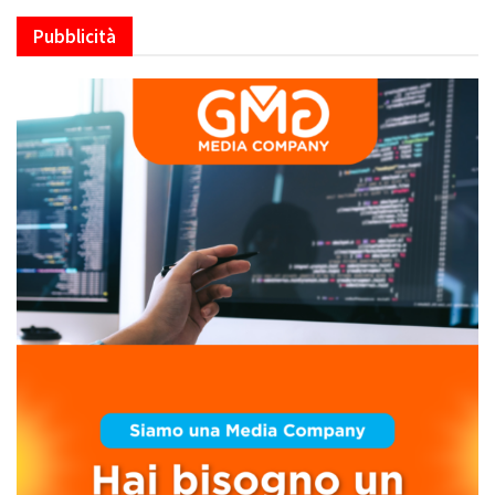
Pubblicità