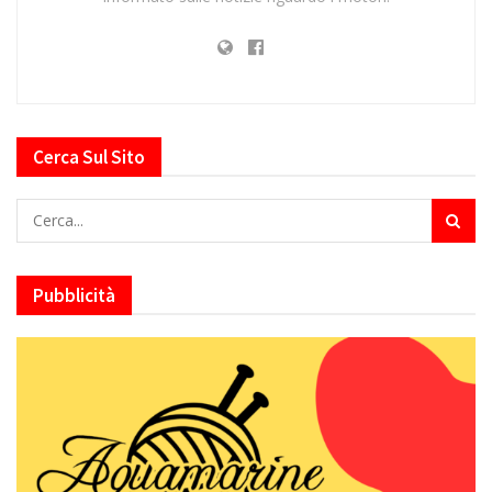
Cerca Sul Sito
Pubblicità