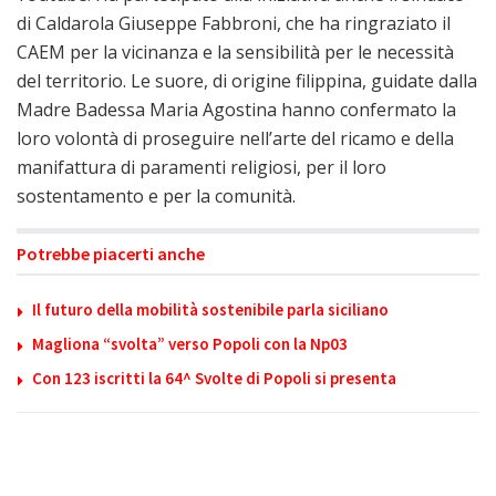
di Caldarola Giuseppe Fabbroni, che ha ringraziato il
CAEM per la vicinanza e la sensibilità per le necessità
del territorio. Le suore, di origine filippina, guidate dalla
Madre Badessa Maria Agostina hanno confermato la
loro volontà di proseguire nell’arte del ricamo e della
manifattura di paramenti religiosi, per il loro
sostentamento e per la comunità.
Potrebbe piacerti anche
Il futuro della mobilità sostenibile parla siciliano
Magliona “svolta” verso Popoli con la Np03
Con 123 iscritti la 64^ Svolte di Popoli si presenta