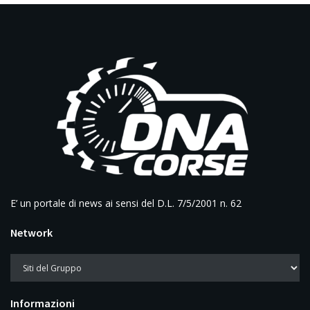
E’ un portale di news ai sensi del D.L. 7/5/2001 n. 62
Network
Informazioni