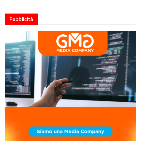
Pubblicità