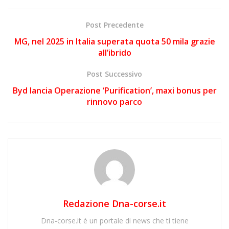
Post Precedente
MG, nel 2025 in Italia superata quota 50 mila grazie
all’ibrido
Post Successivo
Byd lancia Operazione ‘Purification’, maxi bonus per
rinnovo parco
Redazione Dna-corse.it
Dna-corse.it è un portale di news che ti tiene