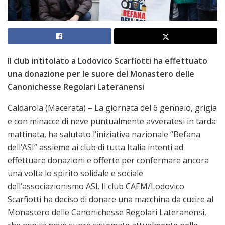
Il club intitolato a Lodovico Scarfiotti ha effettuato
una donazione per le suore del Monastero delle
Canonichesse Regolari Lateranensi
Caldarola (Macerata) – La giornata del 6 gennaio, grigia
e con minacce di neve puntualmente avveratesi in tarda
mattinata, ha salutato l’iniziativa nazionale “Befana
dell’ASI” assieme ai club di tutta Italia intenti ad
effettuare donazioni e offerte per confermare ancora
una volta lo spirito solidale e sociale
dell’associazionismo ASI. Il club CAEM/Lodovico
Scarfiotti ha deciso di donare una macchina da cucire al
Monastero delle Canonichesse Regolari Lateranensi,