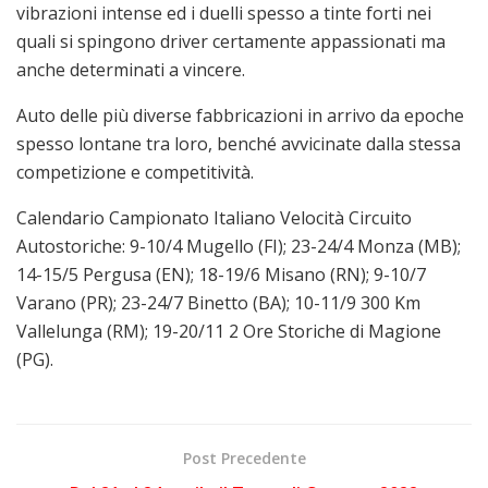
vibrazioni intense ed i duelli spesso a tinte forti nei
quali si spingono driver certamente appassionati ma
anche determinati a vincere.
Auto delle più diverse fabbricazioni in arrivo da epoche
spesso lontane tra loro, benché avvicinate dalla stessa
competizione e competitività.
Calendario Campionato Italiano Velocità Circuito
Autostoriche: 9-10/4 Mugello (FI); 23-24/4 Monza (MB);
14-15/5 Pergusa (EN); 18-19/6 Misano (RN); 9-10/7
Varano (PR); 23-24/7 Binetto (BA); 10-11/9 300 Km
Vallelunga (RM); 19-20/11 2 Ore Storiche di Magione
(PG).
Post Precedente