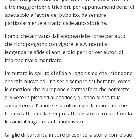
altre maggiori serie tricolori, per appuntamenti densi di
spettacolo a favore del pubblico, da sempre
particolarmente attratto dalle auto storiche.
Rombi che arrivano dall’epopea delle corse per auto
che ripropongono con vigore le avvincenti e
leggendarie sfide di anni eroici per i driver autori di
imprese mai dimenticate.
Immutato lo spirito di sfida e l’agonismo che infondono
energia nuova ad una serie sempre esuberante, come
le emozioni che ripropone e l’atmosfera che permette
di vivere in pista ed ai paddock, quando si esalta la
competenza, l’amore e la cultura per le macchine che
hanno fatto quella sempre attuale storia in cui affonda
le radici il migliore automobilismo.
Griglie di partenza in cui è presente la storia con le sue