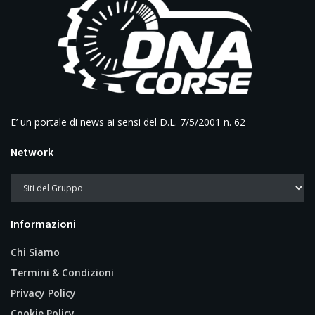
E’ un portale di news ai sensi del D.L. 7/5/2001 n. 62
Network
Informazioni
Chi Siamo
Termini & Condizioni
Privacy Policy
Cookie Policy