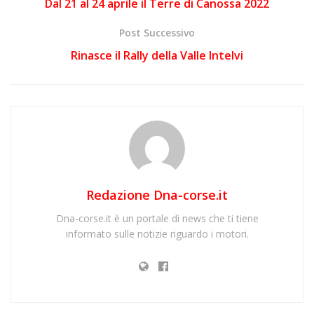
Dal 21 al 24 aprile il Terre di Canossa 2022
Post Successivo
Rinasce il Rally della Valle Intelvi
Redazione Dna-corse.it
Dna-corse.it è un portale di news che ti tiene
informato sulle notizie riguardo i motori.