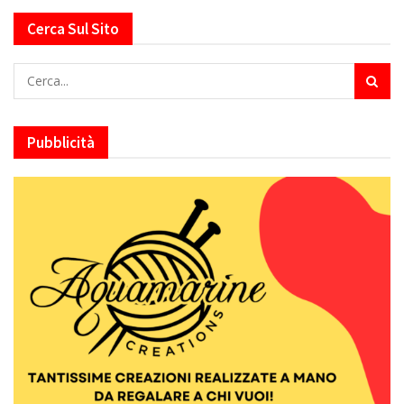
Cerca Sul Sito
Pubblicità