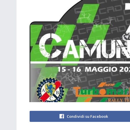
Condividi su Facebook