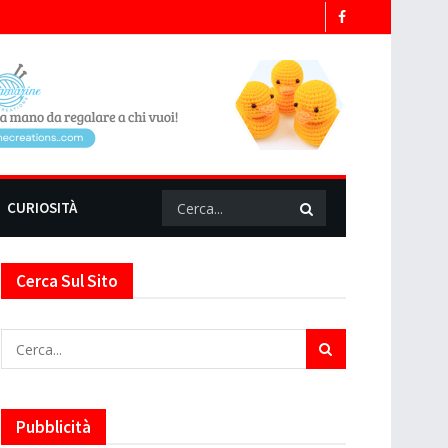
CURIOSITÀ
Cerca Sul Sito
Pubblicità