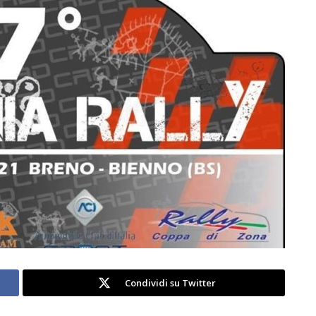
Condividi su Twitter