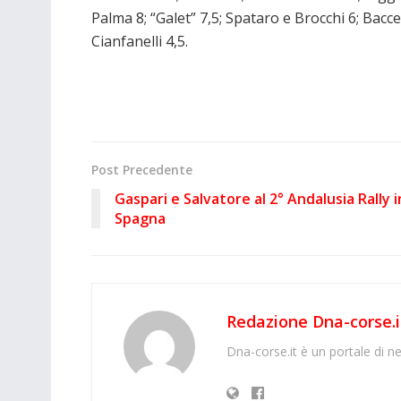
Palma 8; “Galet” 7,5; Spataro e Brocchi 6; Bacce
Cianfanelli 4,5.
Post Precedente
Gaspari e Salvatore al 2° Andalusia Rally i
Spagna
Redazione Dna-corse.i
Dna-corse.it è un portale di ne