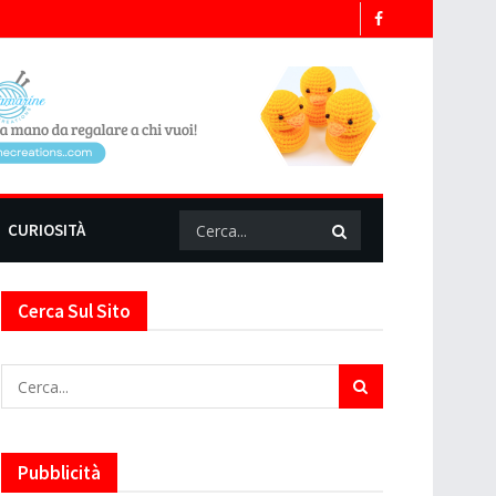
CURIOSITÀ
Cerca Sul Sito
Pubblicità