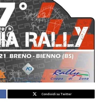
Condividi su Twitter