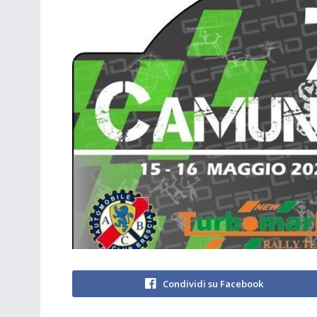
Condividi su Facebook