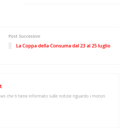
Post Successivo
La Coppa della Consuma dal 23 al 25 luglio
t
ws che ti tiene informato sulle notizie riguardo i motori.