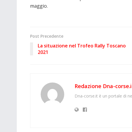
maggio.
Post Precedente
La situazione nel Trofeo Rally Toscano
2021
Redazione Dna-corse.i
Dna-corse.it è un portale di ne