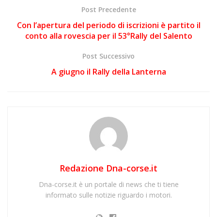
Post Precedente
Con l’apertura del periodo di iscrizioni è partito il
conto alla rovescia per il 53°Rally del Salento
Post Successivo
A giugno il Rally della Lanterna
Redazione Dna-corse.it
Dna-corse.it è un portale di news che ti tiene
informato sulle notizie riguardo i motori.