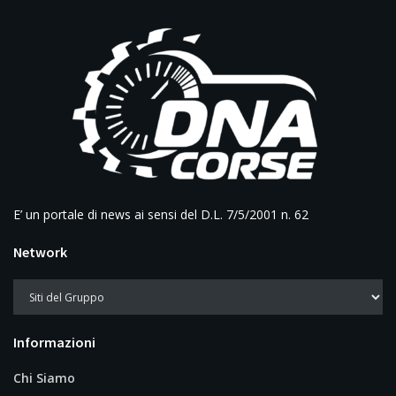
E’ un portale di news ai sensi del D.L. 7/5/2001 n. 62
Network
Informazioni
Chi Siamo