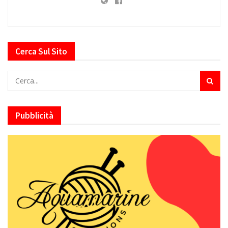
Cerca Sul Sito
Pubblicità