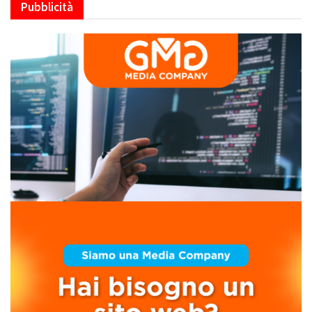
Pubblicità