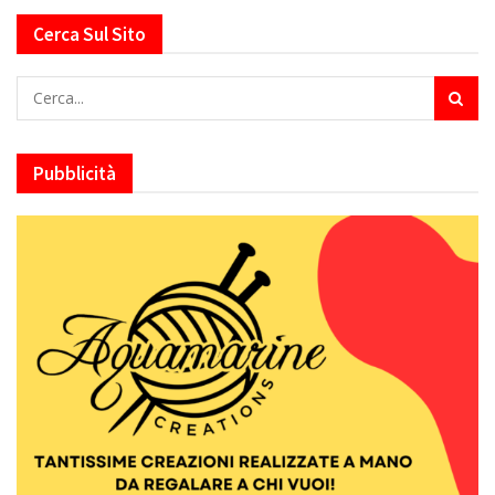
Cerca Sul Sito
Pubblicità