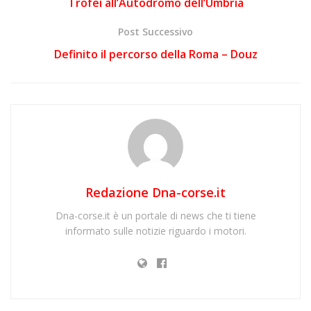
Trofei all’Autodromo dell’Umbria
Post Successivo
Definito il percorso della Roma – Douz
Redazione Dna-corse.it
Dna-corse.it è un portale di news che ti tiene
informato sulle notizie riguardo i motori.