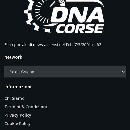
E’ un portale di news ai sensi del D.L. 7/5/2001 n. 62
Network
Informazioni
Chi Siamo
Termini & Condizioni
Privacy Policy
Cookie Policy