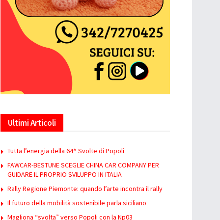
Ultimi Articoli
Tutta l’energia della 64^ Svolte di Popoli
FAWCAR-BESTUNE SCEGLIE CHINA CAR COMPANY PER
GUIDARE IL PROPRIO SVILUPPO IN ITALIA
Rally Regione Piemonte: quando l’arte incontra il rally
Il futuro della mobilità sostenibile parla siciliano
Magliona “svolta” verso Popoli con la Np03