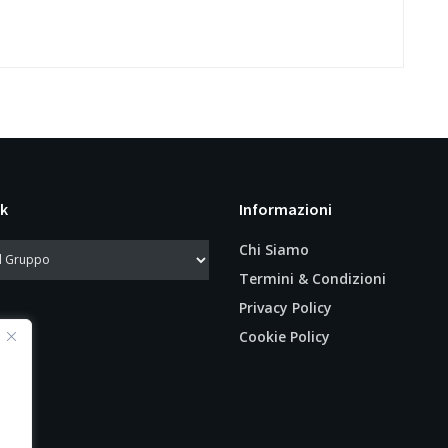
k
Informazioni
Chi Siamo
Termini & Condizioni
Privacy Policy
Cookie Policy