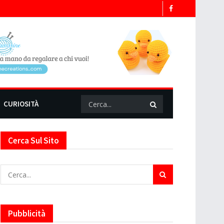
CURIOSITÀ
Cerca Sul Sito
Pubblicità