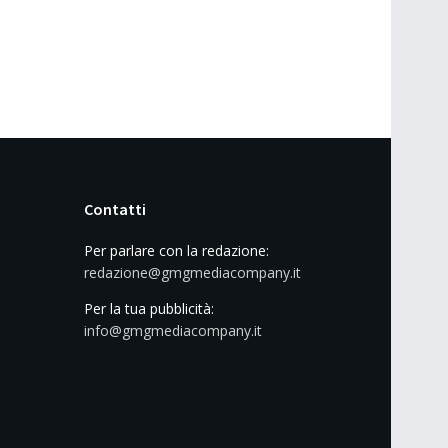
Contatti
Per parlare con la redazione:
redazione@gmgmediacompany.it
Per la tua pubblicità:
info@gmgmediacompany.it