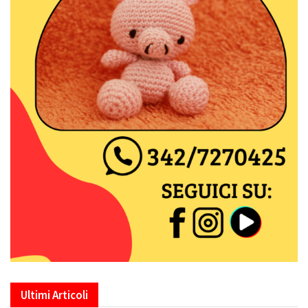
Ultimi Articoli