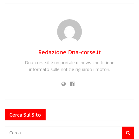
Redazione Dna-corse.it
Dna-corse.it è un portale di news che ti tiene
informato sulle notizie riguardo i motori.
Cerca Sul Sito