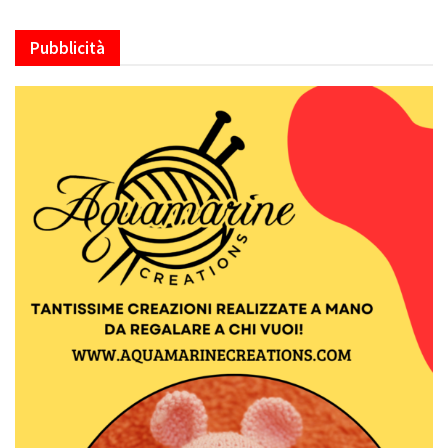
Pubblicità