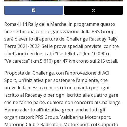
Roma-Il 14 Rally della Marche, in programma questo
fine settimana con l’organizzazione della PRS Group,
sarà ò’evento di apertura del Challenge Raceday Rally
Terra 2021-2022. Sei le prove speciali previste, con tre
ripetizioni dei due tratti “Castelletta” (km 10,090) e
“Valcarecce” (km 5,610) per 47 km crono sui 215 totali.
Proposta dal Challenge, con l’approvazione di ACI
Sport, un’iniziativa per sostenere l’ambiente, che
prevede la messa a dimora di una pianta per ogni
iscritto al Raceday o per ogni iscritto alle quattro gare
che ne fanno parte, qualora non concorra al Challenge.
Hanno aderito all’iniziativa green anche tutti gli
organizzatori: PRS Group, Valtiberina Motorsport,
Motoring Club e Radicofani Motorsport, col supporto