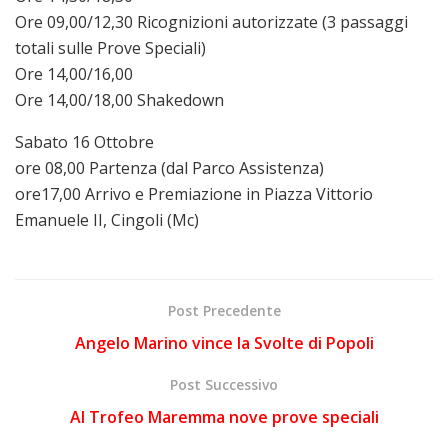
Ore 09,00/12,30 Ricognizioni autorizzate (3 passaggi
totali sulle Prove Speciali)
Ore 14,00/16,00
Ore 14,00/18,00 Shakedown
Sabato 16 Ottobre
ore 08,00 Partenza (dal Parco Assistenza)
ore17,00 Arrivo e Premiazione in Piazza Vittorio
Emanuele II, Cingoli (Mc)
Post Precedente
Angelo Marino vince la Svolte di Popoli
Post Successivo
Al Trofeo Maremma nove prove speciali