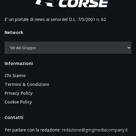
E’ un portale di news ai sensi del D.L. 7/5/2001 n. 62
Network
Informazioni
Chi Siamo
Termini & Condizioni
Privacy Policy
Cookie Policy
Contatti
Per parlare con la redazione:
redazione@gmgmediacompany.it