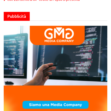
Pubblicità