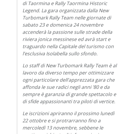
di Taormina e Rally Taormina Historic
Legend. La gara organizzata dalla New
Turbomark Rally Team nelle giornate di
sabato 23 e domenica 24 novembre
accenderà la passione sulle strade della
riviera jonica messinese ed avrà start e
traguardo nella Capitale del turismo con
l’esclusiva Isolabella sullo sfondo.
Lo staff di New Turbomark Rally Team è al
lavoro da diverso tempo per ottimizzare
ogni particolare dell’apprezzata gara che
affonda le sue radici negli anni ’80 e da
sempre è garanzia di grande spettacolo e
di sfide appassionanti tra piloti di vertice.
Le iscrizioni apriranno il prossimo lunedì
22 ottobre e si protrarranno fino a
mercoledì 13 novembre, sebbene le