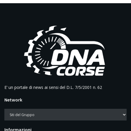
E’ un portale di news ai sensi del D.L. 7/5/2001 n. 62
Network
Informazioni