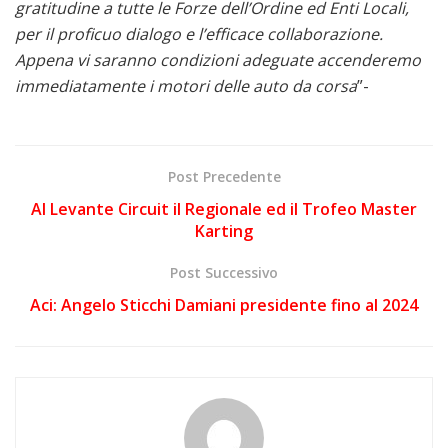
gratitudine a tutte le Forze dell’Ordine ed Enti Locali,
per il proficuo dialogo e l’efficace collaborazione.
Appena vi saranno condizioni adeguate accenderemo
immediatamente i motori delle auto da corsa
”-
Post Precedente
Al Levante Circuit il Regionale ed il Trofeo Master
Karting
Post Successivo
Aci: Angelo Sticchi Damiani presidente fino al 2024