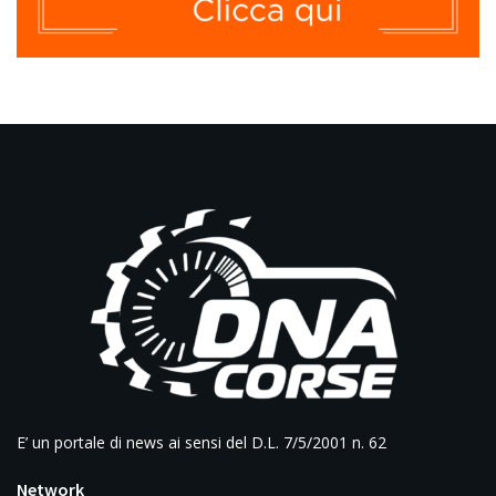
E’ un portale di news ai sensi del D.L. 7/5/2001 n. 62
Network