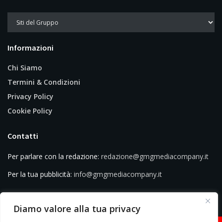
Informazioni
Chi Siamo
Termini & Condizioni
Privacy Policy
Cookie Policy
Contatti
Per parlare con la redazione:
redazione@gmgmediacompany.it
Per la tua pubblicità:
info@gmgmediacompany.it
Diamo valore alla tua privacy