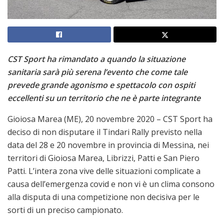
CST Sport ha rimandato a quando la situazione
sanitaria sarà più serena l’evento che come tale
prevede grande agonismo e spettacolo con ospiti
eccellenti su un territorio che ne è parte integrante
Gioiosa Marea (ME), 20 novembre 2020 – CST Sport ha
deciso di non disputare il Tindari Rally previsto nella
data del 28 e 20 novembre in provincia di Messina, nei
territori di Gioiosa Marea, Librizzi, Patti e San Piero
Patti. L’intera zona vive delle situazioni complicate a
causa dell’emergenza covid e non vi è un clima consono
alla disputa di una competizione non decisiva per le
sorti di un preciso campionato.