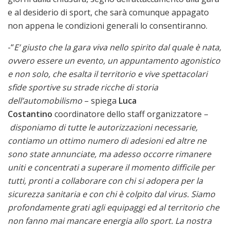
e al desiderio di sport, che sarà comunque appagato
non appena le condizioni generali lo consentiranno.
-“
E’ giusto che la gara viva nello spirito dal quale è nata,
ovvero essere un evento, un appuntamento agonistico
e non solo, che esalta il territorio e vive spettacolari
sfide sportive su strade ricche di storia
dell’automobilismo
– spiega
Luca
Costantino
coordinatore dello staff organizzatore –
disponiamo di tutte le autorizzazioni necessarie,
contiamo un ottimo numero di adesioni ed altre ne
sono state annunciate, ma adesso occorre rimanere
uniti e concentrati a superare il momento difficile per
tutti, pronti a collaborare con chi si adopera per la
sicurezza sanitaria e con chi è colpito dal virus. Siamo
profondamente grati agli equipaggi ed al territorio che
non fanno mai mancare energia allo sport. La nostra