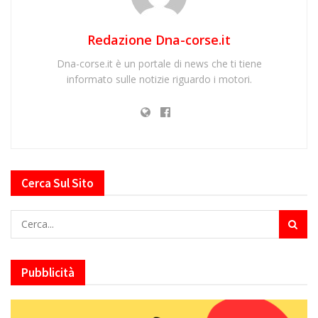
Redazione Dna-corse.it
Dna-corse.it è un portale di news che ti tiene
informato sulle notizie riguardo i motori.
Cerca Sul Sito
Pubblicità