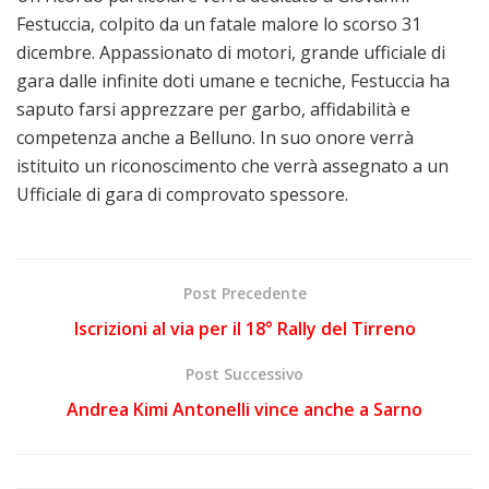
Festuccia, colpito da un fatale malore lo scorso 31
dicembre. Appassionato di motori, grande ufficiale di
gara dalle infinite doti umane e tecniche, Festuccia ha
saputo farsi apprezzare per garbo, affidabilità e
competenza anche a Belluno. In suo onore verrà
istituito un riconoscimento che verrà assegnato a un
Ufficiale di gara di comprovato spessore.
Post Precedente
Iscrizioni al via per il 18° Rally del Tirreno
Post Successivo
Andrea Kimi Antonelli vince anche a Sarno