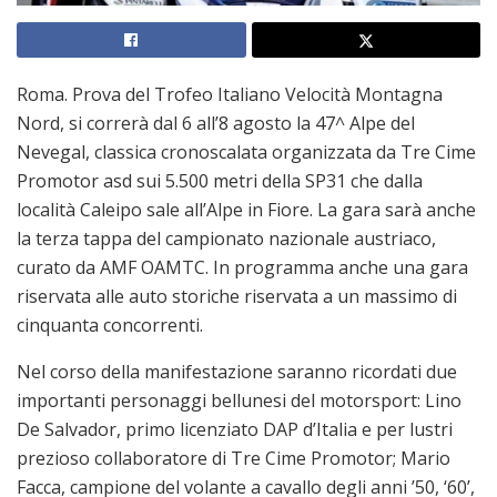
Roma. Prova del Trofeo Italiano Velocità Montagna
Nord, si correrà dal 6 all’8 agosto la 47^ Alpe del
Nevegal, classica cronoscalata organizzata da Tre Cime
Promotor asd sui 5.500 metri della SP31 che dalla
località Caleipo sale all’Alpe in Fiore. La gara sarà anche
la terza tappa del campionato nazionale austriaco,
curato da AMF OAMTC. In programma anche una gara
riservata alle auto storiche riservata a un massimo di
cinquanta concorrenti.
Nel corso della manifestazione saranno ricordati due
importanti personaggi bellunesi del motorsport: Lino
De Salvador, primo licenziato DAP d’Italia e per lustri
prezioso collaboratore di Tre Cime Promotor; Mario
Facca, campione del volante a cavallo degli anni ’50, ‘60’,