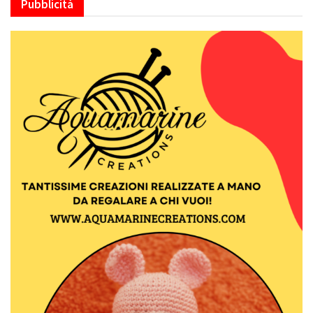
Pubblicità