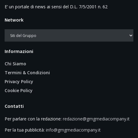
E’ un portale di news ai sensi del D.L. 7/5/2001 n. 62
Network
Informazioni
Chi Siamo
Termini & Condizioni
Privacy Policy
Cookie Policy
Contatti
Per parlare con la redazione:
redazione@gmgmediacompany.it
Per la tua pubblicità:
info@gmgmediacompany.it