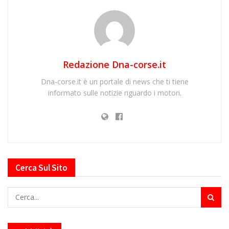
Redazione Dna-corse.it
Dna-corse.it è un portale di news che ti tiene
informato sulle notizie riguardo i motori.
Cerca Sul Sito