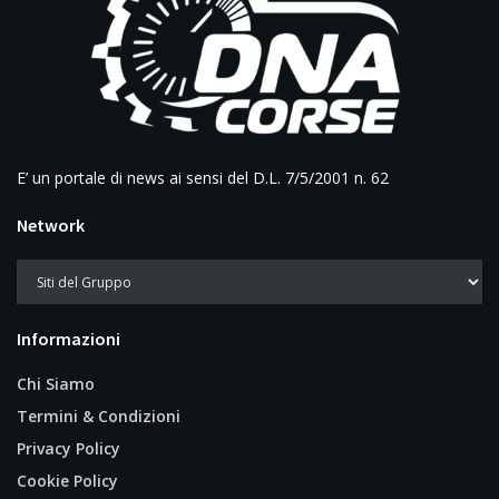
E’ un portale di news ai sensi del D.L. 7/5/2001 n. 62
Network
Informazioni
Chi Siamo
Termini & Condizioni
Privacy Policy
Cookie Policy