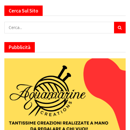
Cerca Sul Sito
Pubblicità