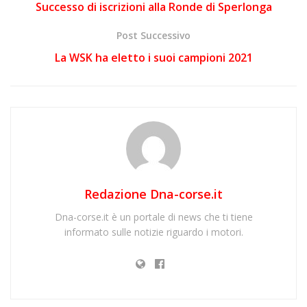
Successo di iscrizioni alla Ronde di Sperlonga
Post Successivo
La WSK ha eletto i suoi campioni 2021
Redazione Dna-corse.it
Dna-corse.it è un portale di news che ti tiene
informato sulle notizie riguardo i motori.