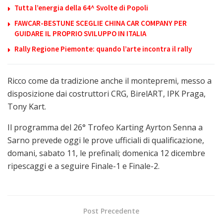
Tutta l’energia della 64^ Svolte di Popoli
FAWCAR-BESTUNE SCEGLIE CHINA CAR COMPANY PER
GUIDARE IL PROPRIO SVILUPPO IN ITALIA
Rally Regione Piemonte: quando l’arte incontra il rally
Ricco come da tradizione anche il montepremi, messo a
disposizione dai costruttori CRG, BirelART, IPK Praga,
Tony Kart.
Il programma del 26° Trofeo Karting Ayrton Senna a
Sarno prevede oggi le prove ufficiali di qualificazione,
domani, sabato 11, le prefinali; domenica 12 dicembre
ripescaggi e a seguire Finale-1 e Finale-2.
Post Precedente