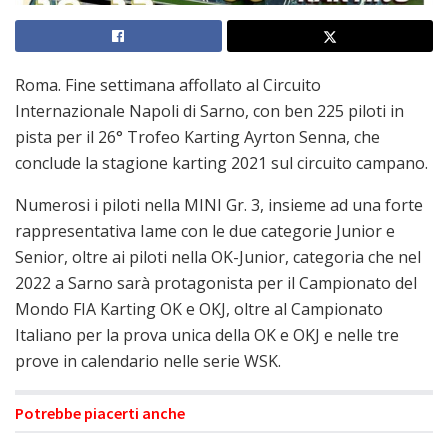
Roma. Fine settimana affollato al Circuito
Internazionale Napoli di Sarno, con ben 225 piloti in
pista per il 26° Trofeo Karting Ayrton Senna, che
conclude la stagione karting 2021 sul circuito campano.
Numerosi i piloti nella MINI Gr. 3, insieme ad una forte
rappresentativa Iame con le due categorie Junior e
Senior, oltre ai piloti nella OK-Junior, categoria che nel
2022 a Sarno sarà protagonista per il Campionato del
Mondo FIA Karting OK e OKJ, oltre al Campionato
Italiano per la prova unica della OK e OKJ e nelle tre
prove in calendario nelle serie WSK.
Potrebbe piacerti anche