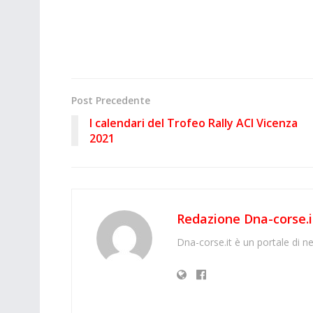
Post Precedente
I calendari del Trofeo Rally ACI Vicenza
2021
Redazione Dna-corse.i
Dna-corse.it è un portale di ne