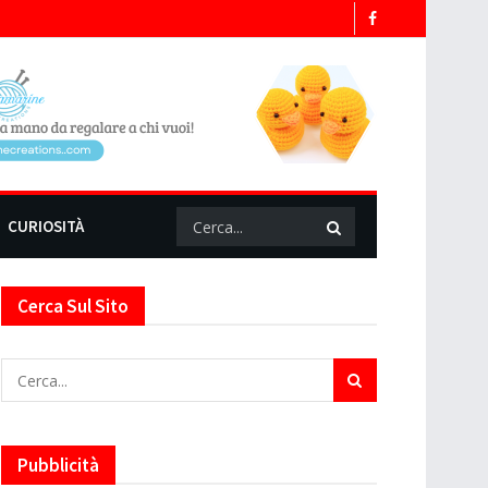
CURIOSITÀ
Cerca Sul Sito
Pubblicità