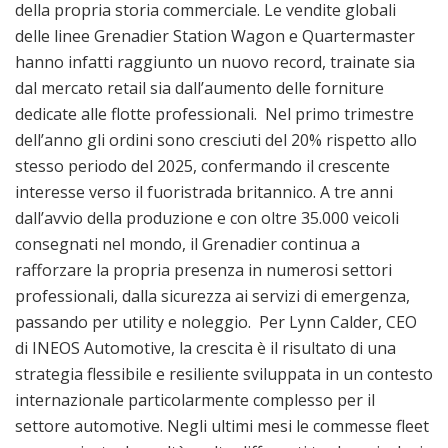
della propria storia commerciale. Le vendite globali
delle linee Grenadier Station Wagon e Quartermaster
hanno infatti raggiunto un nuovo record, trainate sia
dal mercato retail sia dall’aumento delle forniture
dedicate alle flotte professionali. Nel primo trimestre
dell’anno gli ordini sono cresciuti del 20% rispetto allo
stesso periodo del 2025, confermando il crescente
interesse verso il fuoristrada britannico. A tre anni
dall’avvio della produzione e con oltre 35.000 veicoli
consegnati nel mondo, il Grenadier continua a
rafforzare la propria presenza in numerosi settori
professionali, dalla sicurezza ai servizi di emergenza,
passando per utility e noleggio. Per Lynn Calder, CEO
di INEOS Automotive, la crescita è il risultato di una
strategia flessibile e resiliente sviluppata in un contesto
internazionale particolarmente complesso per il
settore automotive. Negli ultimi mesi le commesse fleet