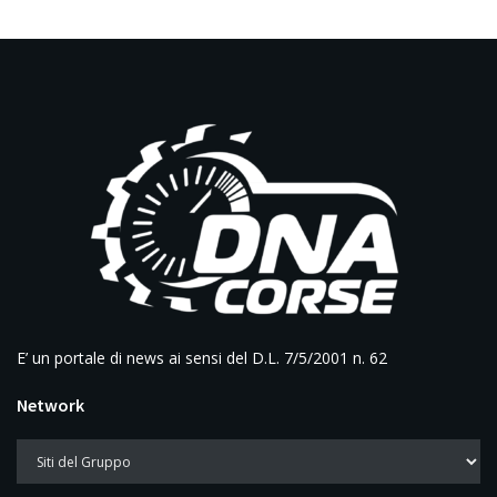
E’ un portale di news ai sensi del D.L. 7/5/2001 n. 62
Network