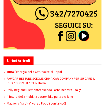
Ultimi Articoli
Tutta l’energia della 64^ Svolte di Popoli
FAWCAR-BESTUNE SCEGLIE CHINA CAR COMPANY PER GUIDARE IL
PROPRIO SVILUPPO IN ITALIA
Rally Regione Piemonte: quando l’arte incontra il rally
Il futuro della mobilità sostenibile parla siciliano
Magliona “svolta” verso Popoli con la Np03