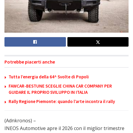
Potrebbe piacerti anche
Tutta l’energia della 64^ Svolte di Popoli
FAWCAR-BESTUNE SCEGLIE CHINA CAR COMPANY PER
GUIDARE IL PROPRIO SVILUPPO IN ITALIA
Rally Regione Piemonte: quando l’arte incontra il rally
(Adnkronos) –
INEOS Automotive apre il 2026 con il miglior trimestre