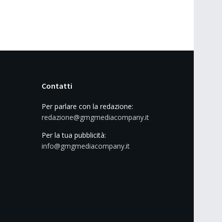
Contatti
Per parlare con la redazione:
redazione@gmgmediacompany.it
Per la tua pubblicità:
info@gmgmediacompany.it