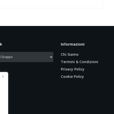
k
Informazioni
Chi Siamo
Termini & Condizioni
Privacy Policy
Cookie Policy