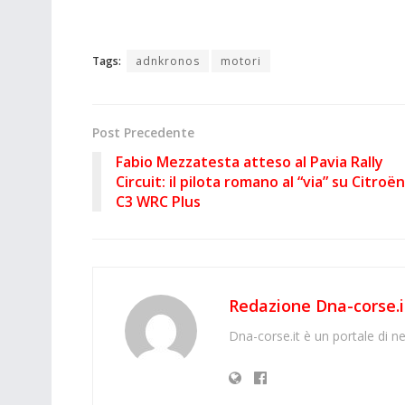
Tags:
adnkronos
motori
Post Precedente
Fabio Mezzatesta atteso al Pavia Rally
Circuit: il pilota romano al “via” su Citroën
C3 WRC Plus
Redazione Dna-corse.i
Dna-corse.it è un portale di ne