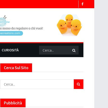
CURIOSITÀ
Cerca Sul Sito
Pubblicità