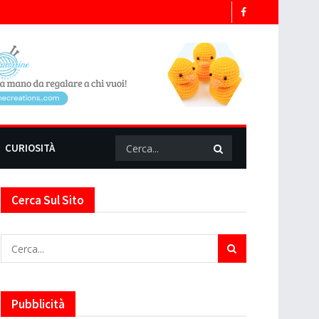
CURIOSITÀ
Cerca Sul Sito
Pubblicità