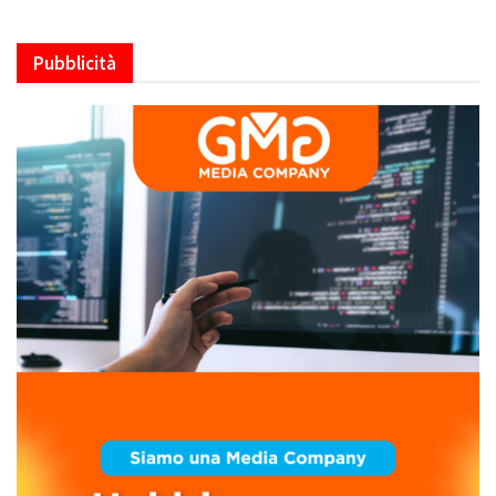
Pubblicità