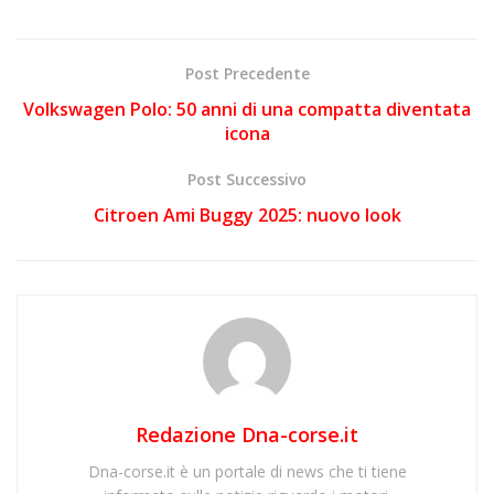
Post Precedente
Volkswagen Polo: 50 anni di una compatta diventata
icona
Post Successivo
Citroen Ami Buggy 2025: nuovo look
Redazione Dna-corse.it
Dna-corse.it è un portale di news che ti tiene