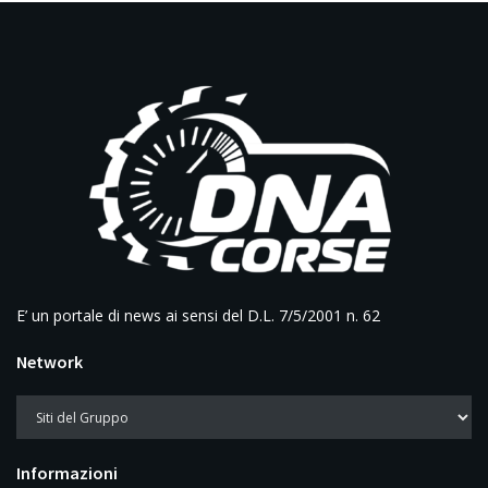
E’ un portale di news ai sensi del D.L. 7/5/2001 n. 62
Network
Informazioni