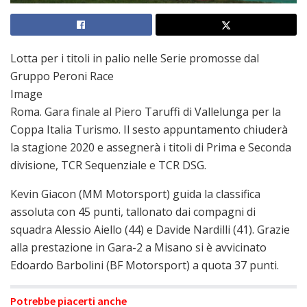
Lotta per i titoli in palio nelle Serie promosse dal
Gruppo Peroni Race
Image
Roma. Gara finale al Piero Taruffi di Vallelunga per la
Coppa Italia Turismo. Il sesto appuntamento chiuderà
la stagione 2020 e assegnerà i titoli di Prima e Seconda
divisione, TCR Sequenziale e TCR DSG.
Kevin Giacon (MM Motorsport) guida la classifica
assoluta con 45 punti, tallonato dai compagni di
squadra Alessio Aiello (44) e Davide Nardilli (41). Grazie
alla prestazione in Gara-2 a Misano si è avvicinato
Edoardo Barbolini (BF Motorsport) a quota 37 punti.
Potrebbe piacerti anche