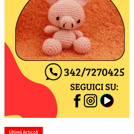
Ultimi Articoli