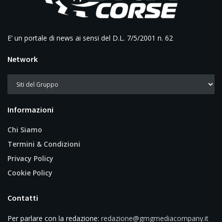
E’ un portale di news ai sensi del D.L. 7/5/2001 n. 62
Network
Informazioni
Chi Siamo
Termini & Condizioni
Privacy Policy
Cookie Policy
Contatti
Per parlare con la redazione:
redazione@gmgmediacompany.it