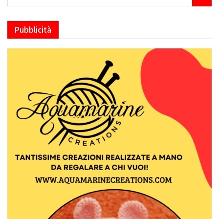
Pubblicità