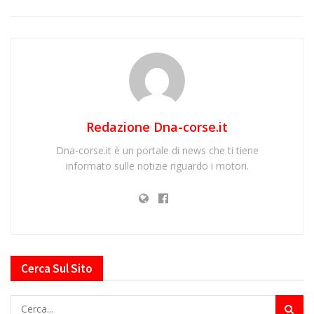
Redazione Dna-corse.it
Dna-corse.it è un portale di news che ti tiene
informato sulle notizie riguardo i motori.
Cerca Sul Sito