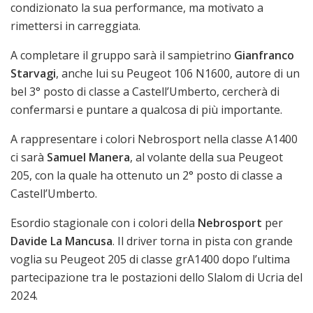
condizionato la sua performance, ma motivato a
rimettersi in carreggiata.
A completare il gruppo sarà il sampietrino
Gianfranco
Starvagi
, anche lui su Peugeot 106 N1600, autore di un
bel 3° posto di classe a Castell’Umberto,
cercherà di
confermarsi e puntare a qualcosa di più importante.
A rappresentare i colori Nebrosport nella classe A1400
ci sarà
Samuel Manera
, al volante della sua Peugeot
205, con la quale ha ottenuto un 2° posto di classe a
Castell’Umberto.
Esordio stagionale con i colori della
Nebrosport
per
Davide La Mancusa
. Il driver torna in pista con grande
voglia su Peugeot 205 di classe grA1400 dopo l’ultima
partecipazione tra le postazioni dello Slalom di Ucria del
2024.