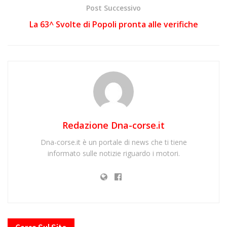
Post Successivo
La 63^ Svolte di Popoli pronta alle verifiche
Redazione Dna-corse.it
Dna-corse.it è un portale di news che ti tiene
informato sulle notizie riguardo i motori.