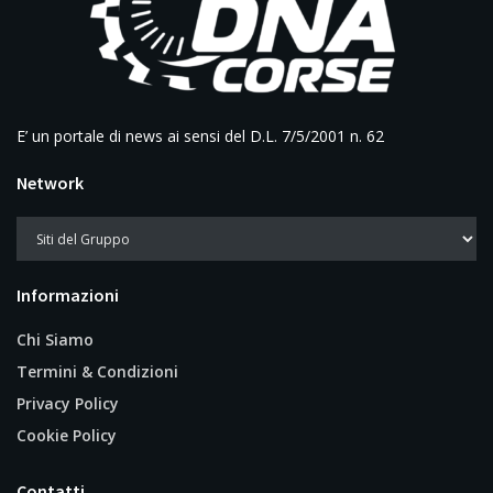
E’ un portale di news ai sensi del D.L. 7/5/2001 n. 62
Network
Informazioni
Chi Siamo
Termini & Condizioni
Privacy Policy
Cookie Policy
Contatti