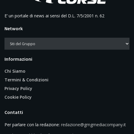
E’ un portale di news ai sensi del D.L. 7/5/2001 n. 62
Network
Informazioni
Chi Siamo
Termini & Condizioni
Privacy Policy
Cookie Policy
Contatti
Per parlare con la redazione:
redazione@gmgmediacompany.it