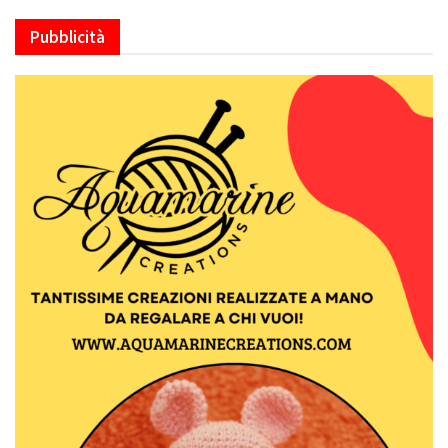
Pubblicità