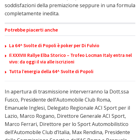
soddisfazioni della premiazione seppure in una formula
completamente inedita.
Potrebbe piacerti anche
La 64^ Svolte di Popoli è poker per Di Fulvio
Il XXXVIII Rallye Elba Storico – Trofeo Locman Italy entra nel
vivo: da oggi il via alle iscrizioni
Tutta l’energia della 64^ Svolte di Popoli
In apertura di trasmissione interverranno la Dott.ssa
Fusco, Presidente dell’Automobile Club Roma,
Emanuele Inglesi, Delegato Regionale ACI Sport per il
Lazio, Marco Rogano, Direttore Generale ACI Sport,
Marco Ferrari, Direttore per lo Sport Automobilistico
dell’Automobile Club d’Italia, Max Rendina, Presidente