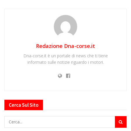
Redazione Dna-corse.it
Dna-corse.it è un portale di news che ti tiene
informato sulle notizie riguardo i motori.
Cerca Sul Sito