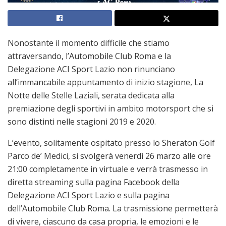
Nonostante il momento difficile che stiamo
attraversando, l’Automobile Club Roma e la
Delegazione ACI Sport Lazio non rinunciano
all’immancabile appuntamento di inizio stagione, La
Notte delle Stelle Laziali, serata dedicata alla
premiazione degli sportivi in ambito motorsport che si
sono distinti nelle stagioni 2019 e 2020.
L’evento, solitamente ospitato presso lo Sheraton Golf
Parco de’ Medici, si svolgerà venerdì 26 marzo alle ore
21:00 completamente in virtuale e verrà trasmesso in
diretta streaming sulla pagina Facebook della
Delegazione ACI Sport Lazio e sulla pagina
dell’Automobile Club Roma. La trasmissione permetterà
di vivere, ciascuno da casa propria, le emozioni e le