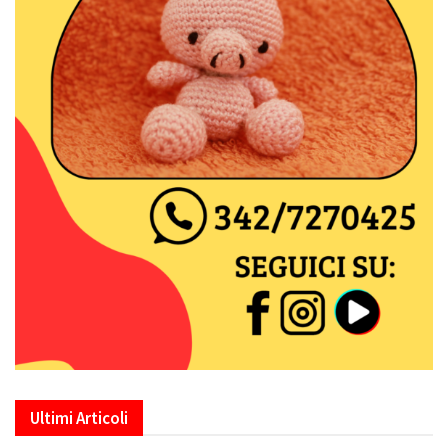
Ultimi Articoli