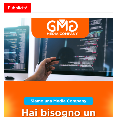
Pubblicità