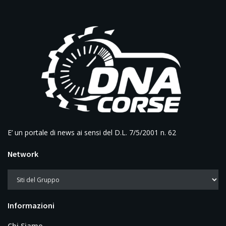
E’ un portale di news ai sensi del D.L. 7/5/2001 n. 62
Network
Informazioni
Chi Siamo