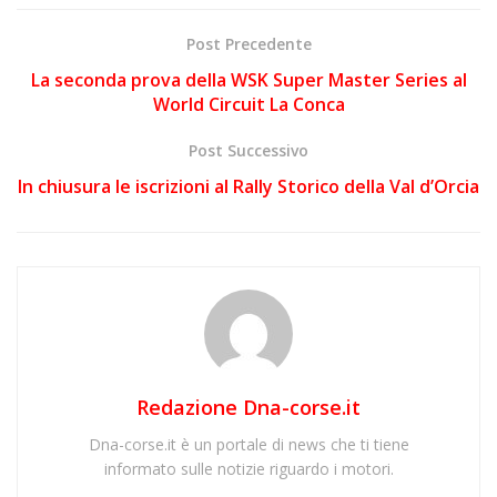
Post Precedente
La seconda prova della WSK Super Master Series al
World Circuit La Conca
Post Successivo
In chiusura le iscrizioni al Rally Storico della Val d’Orcia
Redazione Dna-corse.it
Dna-corse.it è un portale di news che ti tiene
informato sulle notizie riguardo i motori.