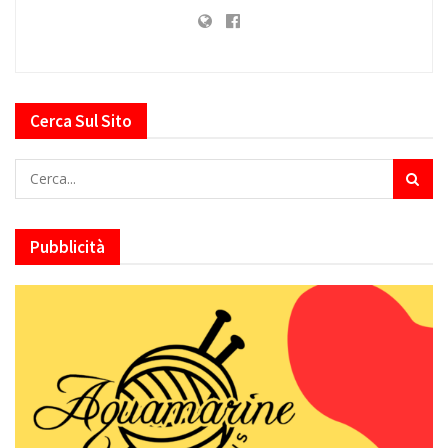
Cerca Sul Sito
Pubblicità