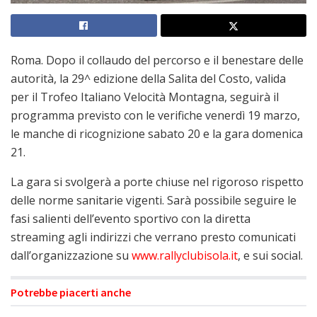
Roma. Dopo il collaudo del percorso e il benestare delle
autorità, la 29^ edizione della Salita del Costo, valida
per il Trofeo Italiano Velocità Montagna, seguirà il
programma previsto con le verifiche venerdì 19 marzo,
le manche di ricognizione sabato 20 e la gara domenica
21.
La gara si svolgerà a porte chiuse nel rigoroso rispetto
delle norme sanitarie vigenti. Sarà possibile seguire le
fasi salienti dell’evento sportivo con la diretta
streaming agli indirizzi che verrano presto comunicati
dall’organizzazione su
www.rallyclubisola.it
, e sui social.
Potrebbe piacerti anche