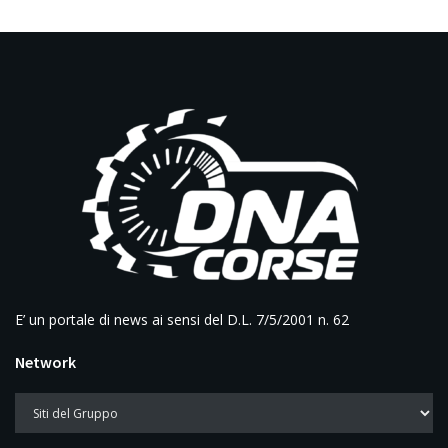
E’ un portale di news ai sensi del D.L. 7/5/2001 n. 62
Network