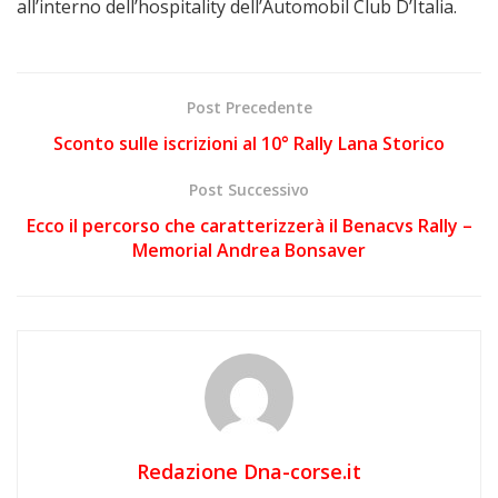
all’interno dell’hospitality dell’Automobil Club D’Italia.
Post Precedente
Sconto sulle iscrizioni al 10° Rally Lana Storico
Post Successivo
Ecco il percorso che caratterizzerà il Benacvs Rally –
Memorial Andrea Bonsaver
Redazione Dna-corse.it