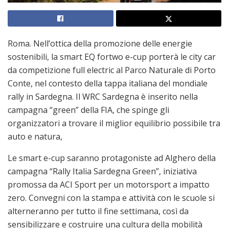
Roma. Nell’ottica della promozione delle energie
sostenibili, la smart EQ fortwo e-cup porterà le city car
da competizione full electric al Parco Naturale di Porto
Conte, nel contesto della tappa italiana del mondiale
rally in Sardegna. Il WRC Sardegna è inserito nella
campagna “green” della FIA, che spinge gli
organizzatori a trovare il miglior equilibrio possibile tra
auto e natura,
Le smart e-cup saranno protagoniste ad Alghero della
campagna “Rally Italia Sardegna Green”, iniziativa
promossa da ACI Sport per un motorsport a impatto
zero. Convegni con la stampa e attività con le scuole si
alterneranno per tutto il fine settimana, così da
sensibilizzare e costruire una cultura della mobilità