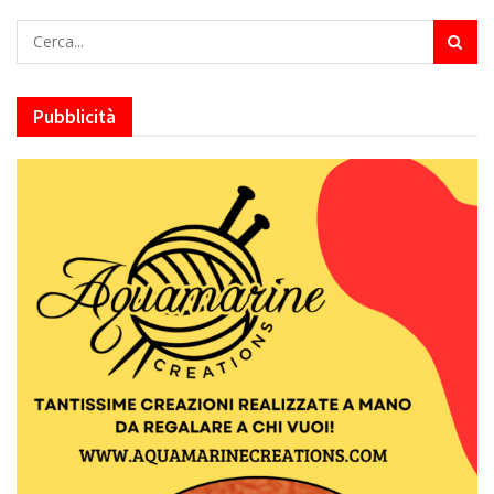
Pubblicità