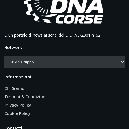
E’ un portale di news ai sensi del D.L. 7/5/2001 n. 62
Network
Informazioni
Chi Siamo
Termini & Condizioni
Privacy Policy
Cookie Policy
Contatti