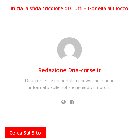
Inizia la sfida tricolore di Ciuffi – Gonella al Ciocco
Redazione Dna-corse.it
Dna-corse.it è un portale di news che ti tiene
informato sulle notizie riguardo i motori.
Cerca Sul Sito