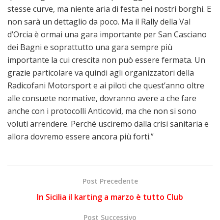
stesse curve, ma niente aria di festa nei nostri borghi. E
non sarà un dettaglio da poco. Ma il Rally della Val
d’Orcia è ormai una gara importante per San Casciano
dei Bagni e soprattutto una gara sempre più
importante la cui crescita non può essere fermata. Un
grazie particolare va quindi agli organizzatori della
Radicofani Motorsport e ai piloti che quest’anno oltre
alle consuete normative, dovranno avere a che fare
anche con i protocolli Anticovid, ma che non si sono
voluti arrendere. Perché usciremo dalla crisi sanitaria e
allora dovremo essere ancora più forti.”
Post Precedente
In Sicilia il karting a marzo è tutto Club
Post Successivo