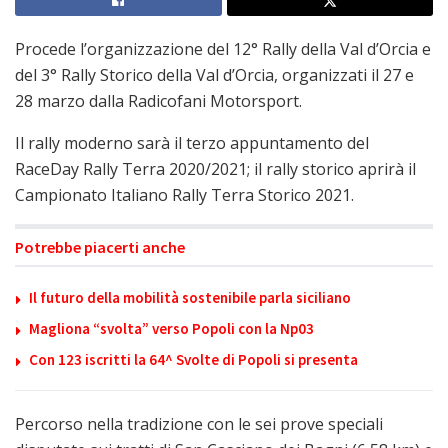
Procede l’organizzazione del 12° Rally della Val d’Orcia e
del 3° Rally Storico della Val d’Orcia, organizzati il 27 e
28 marzo dalla Radicofani Motorsport.
Il rally moderno sarà il terzo appuntamento del
RaceDay Rally Terra 2020/2021; il rally storico aprirà il
Campionato Italiano Rally Terra Storico 2021.
Potrebbe piacerti anche
Il futuro della mobilità sostenibile parla siciliano
Magliona “svolta” verso Popoli con la Np03
Con 123 iscritti la 64^ Svolte di Popoli si presenta
Percorso nella tradizione con le sei prove speciali