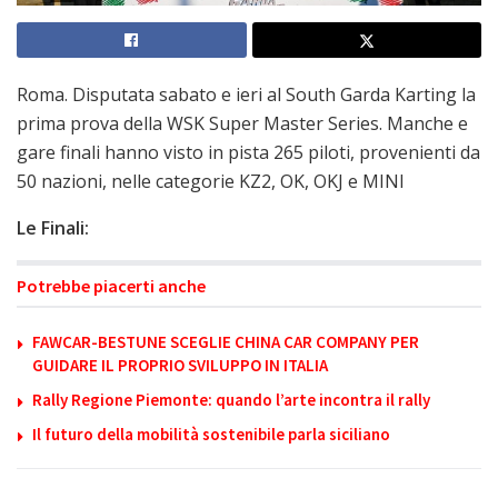
Roma. Disputata sabato e ieri al South Garda Karting la
prima prova della WSK Super Master Series. Manche e
gare finali hanno visto in pista 265 piloti, provenienti da
50 nazioni, nelle categorie KZ2, OK, OKJ e MINI
Le Finali:
Potrebbe piacerti anche
FAWCAR-BESTUNE SCEGLIE CHINA CAR COMPANY PER
GUIDARE IL PROPRIO SVILUPPO IN ITALIA
Rally Regione Piemonte: quando l’arte incontra il rally
Il futuro della mobilità sostenibile parla siciliano