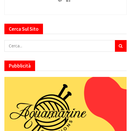
Cerca Sul Sito
Pubblicità