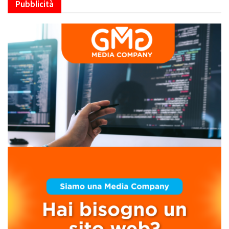
Pubblicità