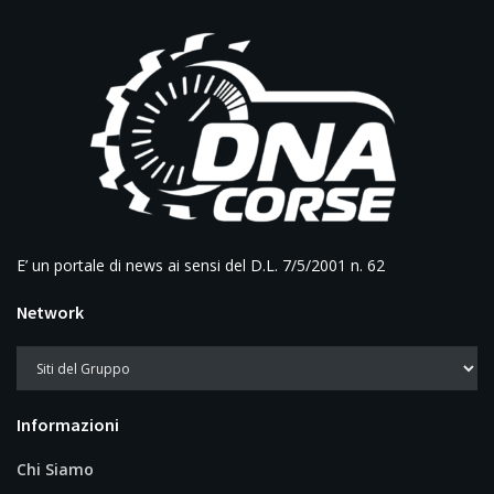
E’ un portale di news ai sensi del D.L. 7/5/2001 n. 62
Network
Informazioni
Chi Siamo