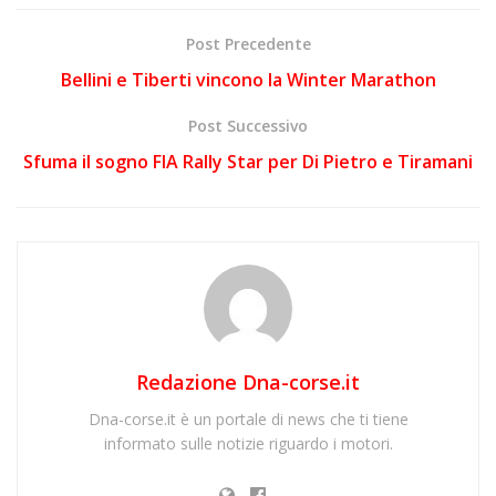
Post Precedente
Bellini e Tiberti vincono la Winter Marathon
Post Successivo
Sfuma il sogno FIA Rally Star per Di Pietro e Tiramani
Redazione Dna-corse.it
Dna-corse.it è un portale di news che ti tiene
informato sulle notizie riguardo i motori.